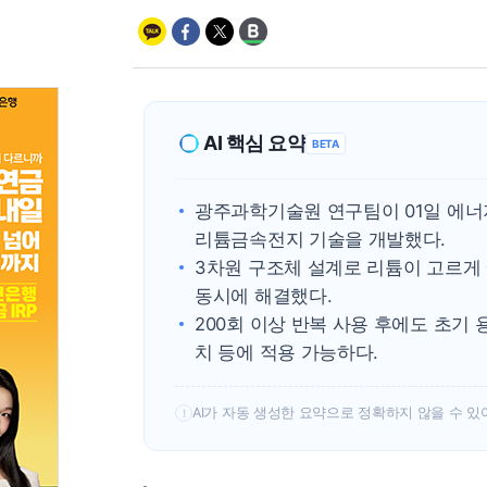
AI 핵심 요약
BETA
광주과학기술원 연구팀이 01일 에너지
리튬금속전지 기술을 개발했다.
3차원 구조체 설계로 리튬이 고르게
동시에 해결했다.
200회 이상 반복 사용 후에도 초기
치 등에 적용 가능하다.
AI가 자동 생성한 요약으로 정확하지 않을 수 있
!