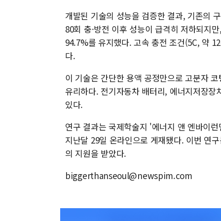
개발된 기술의 성능을 검증한 결과, 기존의 
80회 충·방전 이후 성능이 급격히 저하되지만
94.7%를 유지했다. 고속 충전 조건(5C, 약
다.
이 기술은 간단한 용액 공정만으로 고분자 코
유리하다. 전기자동차 배터리, 에너지저장장치(
있다.
연구 결과는 국제학술지 '에너지 앤 엔바이런먼탈 머티
지난달 29일 온라인으로 게재됐다. 이번 
의 지원을 받았다.
biggerthanseoul@newspim.com