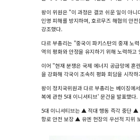
왕이 위원은 "이 과정은 결코 쉬운 일이 아니
인명 피해를 방지하며, 호르무즈 해협의 안전
강조했다.
다르 부총리는 "중국이 파키스탄의 중재 노력
역의 평화와 안정을 유지하기 위해 노력하고 
이어 "현재 분쟁은 국제 에너지 공급망에 혼
을 강화해 각국이 조속히 평화 회담을 시작하
왕이 정치국위원과 다르 부총리는 베이징에서 
복에 관한 5대 이니셔티브' 문건을 발표했다.
5대 이니셔티브는 ▲ 적대 행동 즉각 중단 ▲
항로 안전 보장 ▲ 유엔 헌장의 우선적 지위 