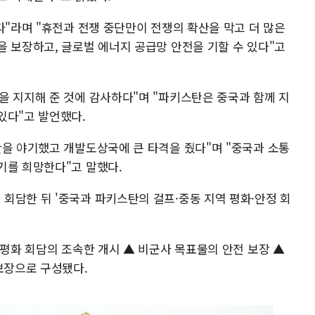
다"라며 "휴전과 전쟁 중단만이 전쟁의 확산을 막고 더 많은
을 보장하고, 글로벌 에너지 공급망 안전을 기할 수 있다"고
을 지지해 준 것에 감사하다"며 "파키스탄은 중국과 함께 지
있다"고 발언했다.
란을 야기했고 개발도상국에 큰 타격을 줬다"며 "중국과 소통
기를 희망한다"고 말했다.
회담한 뒤 '중국과 파키스탄의 걸프·중동 지역 평화·안정 회
 평화 회담의 조속한 개시 ▲ 비군사 목표물의 안전 보장 ▲
보장으로 구성됐다.