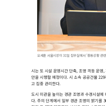
오세훈 서울시장이 31일 집무실에서 '중동상황 관련,
시는 또 시설 운영시간 단축, 조명 격등 운영,
안을 시행할 예정이다. 시 소속 공공건물 22
고 집중 관리한다.
도시 미관을 높이는 경관 조명과 수경시설에 
다. 주의 단계에서 일부 경관 조명의 밝기를 3