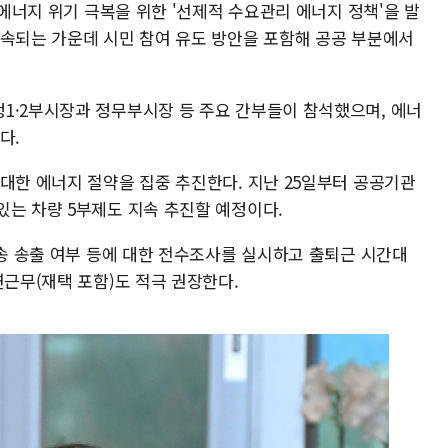
 에너지 위기 극복을 위한 '선제적 수요관리 에너지 정책'을 발
지속되는 가운데 시민 참여 유도 방안을 포함해 공공 부분에서
1·2부시장과 정무부시장 등 주요 간부들이 참석했으며, 에너
다.
대한 에너지 절약을 집중 추진한다. 지난 25일부터 공공기관
있는 차량 5부제도 지속 추진할 예정이다.
방송 송출 여부 등에 대한 전수조사를 실시하고 출퇴근 시간대
연근무(재택 포함)도 적극 권장한다.