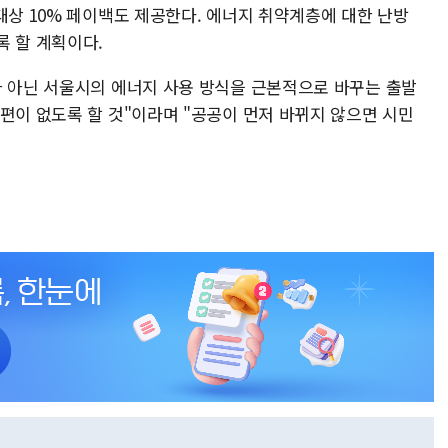
대상 10% 페이백도 제공한다. 에너지 취약계층에 대한 난방
록 할 계획이다.
가 아닌 서울시의 에너지 사용 방식을 근본적으로 바꾸는 출발
편이 없도록 할 것"이라며 "공공이 먼저 바뀌지 않으면 시민