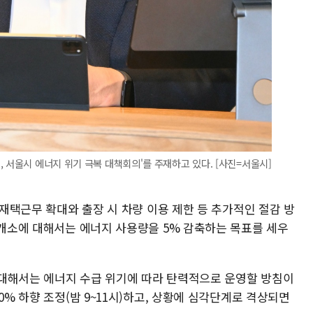
 서울시 에너지 위기 극복 대책회의'를 주재하고 있다. [사진=서울시]
 재택근무 확대와 출장 시 차량 이용 제한 등 추가적인 절감 방
9개소에 대해서는 에너지 사용량을 5% 감축하는 목표를 세우
대해서는 에너지 수급 위기에 따라 탄력적으로 운영할 방침이
0% 하향 조정(밤 9~11시)하고, 상황에 심각단계로 격상되면