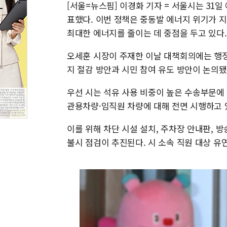
[서울=뉴스핌] 이경화 기자 = 서울시는 31일
표했다. 이번 정책은 중동발 에너지 위기가 
최대한 에너지를 줄이는 데 중점을 두고 있다.
오세훈 시장이 주재한 이날 대책회의에는 행정
지 절감 방안과 시민 참여 유도 방안이 논의됐
우선 시는 석유 사용 비중이 높은 수송부문에 
관용차량·임직원 차량에 대해 전면 시행하고 
이를 위해 차단 시설 설치, 주차장 안내판, 
불시 점검이 추진된다. 시 소속 직원 대상 유