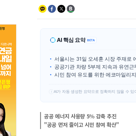
AI 핵심 요약
BETA
서울시는 31일 오세훈 시장 주재로 
공공기관 차량 5부제 지속과 유연근무
시민 참여 유도를 위한 에코마일리지
AI가 자동 생성한 요약으로 정확하지 않을 수 있
!
공공 에너지 사용량 5% 감축 추진
"공공 먼저 줄이고 시민 참여 확산"