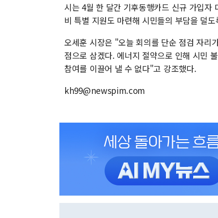
시는 4월 한 달간 기후동행카드 신규 가입자 
비 특별 지원도 마련해 시민들의 부담을 덜도
오세훈 시장은 "오늘 회의를 단순 점검 자리
점으로 삼겠다. 에너지 절약으로 인해 시민 불
참여를 이끌어 낼 수 없다"고 강조했다.
kh99@newspim.com