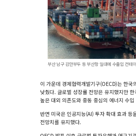
부산 남구 감만부두 등 부산항 일대에 수출입 컨테이
이 가운데 경제협력개발기구(OECD)는 한국의 
낮췄다. 글로벌 성장률 전망은 유지했지만 한
높은 대외 의존도와 중동 중심의 에너지 수입
반면 미국은 인공지능(AI) 투자 확대 효과 
전망치를 유지했다.
OECD 발표 이후 글로벌 투자은행과 연구기