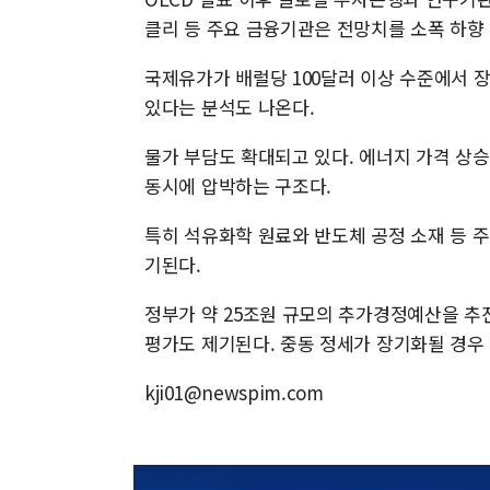
클리 등 주요 금융기관은 전망치를 소폭 하향
국제유가가 배럴당 100달러 이상 수준에서 장
있다는 분석도 나온다.
물가 부담도 확대되고 있다. 에너지 가격 상
동시에 압박하는 구조다.
특히 석유화학 원료와 반도체 공정 소재 등 
기된다.
정부가 약 25조원 규모의 추가경정예산을 추
평가도 제기된다. 중동 정세가 장기화될 경우 
kji01@newspim.com