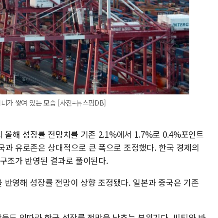
너가 쌓여 있는 모습 [사진=뉴스핌DB]
올해 성장률 전망치를 기존 2.1%에서 1.7%로 0.4%포인트
국과 유로존은 상대적으로 큰 폭으로 조정했다. 한국 경제의
 구조가 반영된 결과로 풀이된다.
등을 반영해 성장률 전망이 상향 조정됐다. 일본과 중국은 기존
관들도 잇따라 한국 성장률 전망을 낮추는 분위기다. 씨티와 바