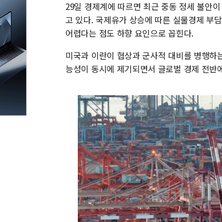
29일 경제계에 따르면 최근 중동 정세 불안
고 있다. 국제유가 상승에 따른 실물경제 부
어렵다는 점도 하향 요인으로 꼽힌다.
미국과 이란이 협상과 군사적 대비를 병행하는
능성이 동시에 제기되면서 글로벌 경제 전반에