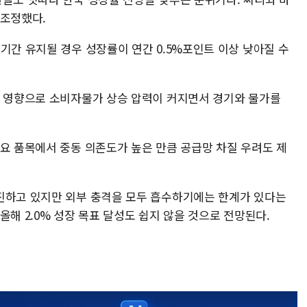
 조정했다.
기간 유지될 경우 성장률이 연간 0.5%포인트 이상 낮아질 수
승 영향으로 소비자물가 상승 압력이 커지면서 경기와 물가를
주요 품목에서 중동 의존도가 높은 만큼 공급망 차질 우려도 제
진하고 있지만 외부 충격을 모두 흡수하기에는 한계가 있다는
올해 2.0% 성장 목표 달성도 쉽지 않을 것으로 전망된다.