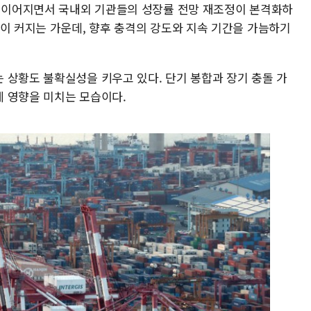
이 이어지면서 국내외 기관들의 성장률 전망 재조정이 본격화하
담이 커지는 가운데, 향후 충격의 강도와 지속 기간을 가늠하기
 상황도 불확실성을 키우고 있다. 단기 봉합과 장기 충돌 가
 영향을 미치는 모습이다.