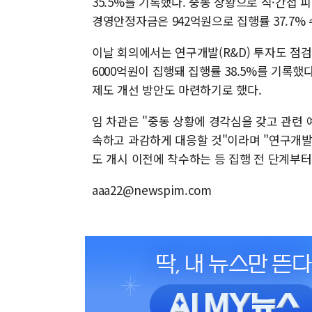
35.5%를 기록했다. 중동 상황으로 직·간접 
경영안정자금은 942억원으로 집행률 37.7%
이날 회의에서는 연구개발(R&D) 투자도 점검 
6000억원이 집행돼 집행률 38.5%를 기록했
제도 개선 방안도 마련하기로 했다.
임 차관은 "중동 상황에 경각심을 갖고 관련
속하고 과감하게 대응할 것"이라며 "연구개발
도 개시 이전에 착수하는 등 집행 전 단계부
aaa22@newspim.com