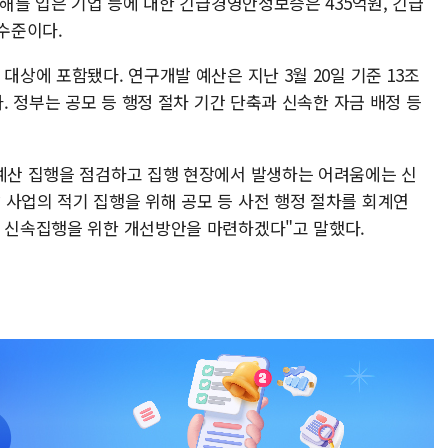
피해를 입은 기업 등에 대한 긴급경영안정보증은 435억원, 긴급
 수준이다.
대상에 포함됐다. 연구개발 예산은 지난 3월 20일 기준 13조
다. 정부는 공모 등 행정 절차 기간 단축과 신속한 자금 배정 등
 예산 집행을 점검하고 집행 현장에서 발생하는 어려움에는 신
 사업의 적기 집행을 위해 공모 등 사전 행정 절차를 회계연
터 신속집행을 위한 개선방안을 마련하겠다"고 말했다.