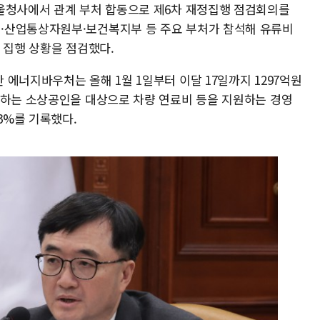
울청사에서 관계 부처 합동으로 제6차 재정집행 점검회의를
·산업통상자원부·보건복지부 등 주요 부처가 참석해 유류비
 집행 상황을 점검했다.
에너지바우처는 올해 1월 1일부터 이달 17일까지 1297억원
사하는 소상공인을 대상으로 차량 연료비 등을 지원하는 경영
3%를 기록했다.