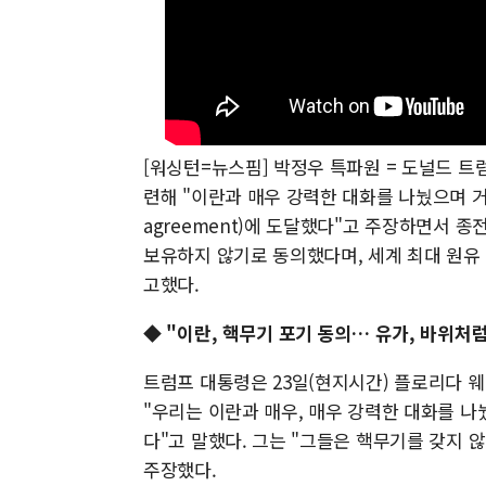
[워싱턴=뉴스핌] 박정우 특파원 = 도널드 트
련해 "이란과 매우 강력한 대화를 나눴으며 거의 
agreement)에 도달했다"고 주장하면서 
보유하지 않기로 동의했다며, 세계 최대 원유
고했다.
◆ "이란, 핵무기 포기 동의… 유가, 바위처럼
트럼프 대통령은 23일(현지시간) 플로리다 
"우리는 이란과 매우, 매우 강력한 대화를 나
다"고 말했다. 그는 "그들은 핵무기를 갖지 
주장했다.