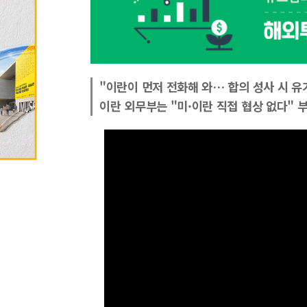
"이란이 먼저 전화해 와… 합의 성사 시 유
이란 외무부는 "미·이란 직접 협상 없다" 