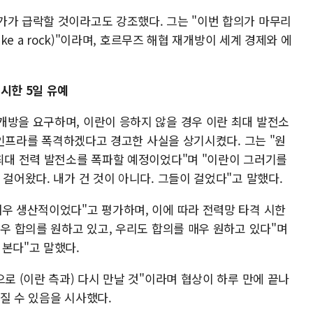
가가 급락할 것이라고도 강조했다. 그는 "이번 합의가 마무리
ke a rock)"이라며, 호르무즈 해협 재개방이 세계 경제와 에
시한 5일 유예
개방을 요구하며, 이란이 응하지 않을 경우 이란 최대 발전소
력 인프라를 폭격하겠다고 경고한 사실을 상기시켰다. 그는 "원
 최대 전력 발전소를 폭파할 예정이었다"며 "이란이 그러기를
 걸어왔다. 내가 건 것이 아니다. 그들이 걸었다"고 말했다.
매우 생산적이었다"고 평가하며, 이에 따라 전력망 타격 시한
매우 합의를 원하고 있고, 우리도 합의를 매우 원하고 있다"며
 본다"고 말했다.
으로 (이란 측과) 다시 만날 것"이라며 협상이 하루 만에 끝나
질 수 있음을 시사했다.