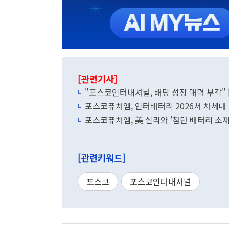
[관련기사]
"포스코인터내셔널, 배당 성장 매력 부각" 
포스코퓨처엠, 인터배터리 2026서 차세대
포스코퓨처엠, 美 실라와 '첨단 배터리 소재
[관련키워드]
포스코
포스코인터내셔널