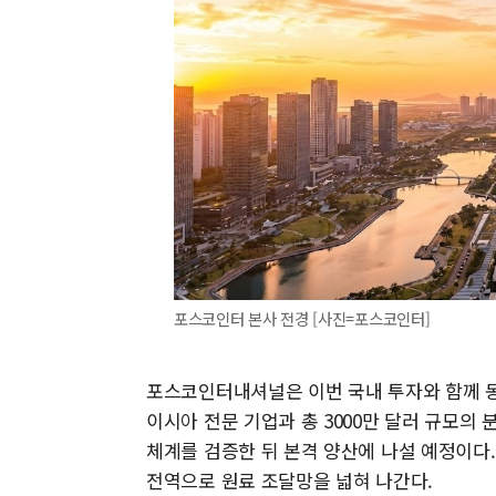
포스코인터 본사 전경 [사진=포스코인터]
포스코인터내셔널은 이번 국내 투자와 함께 동
이시아 전문 기업과 총 3000만 달러 규모의
체계를 검증한 뒤 본격 양산에 나설 예정이다
전역으로 원료 조달망을 넓혀 나간다.