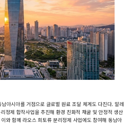
남아시아를 거점으로 글로벌 원료 조달 체계도 다진다. 말레
 분리정제 합작사업을 추진해 환경 친화적 채굴 및 안정적 생산
. 이와 함께 라오스 희토류 분리정제 사업에도 참여해 동남아