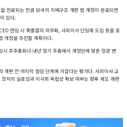
1월 만료되는 만큼 당국의 지배구조 개편 법 개정이 완료되면
이 있다.
CEO 연임 시 특별결의 의무화, 사외이사 단임제 도입 등을 포
법 개정을 추진할 계획이다.
임시 주주총회나 내년 정기 주총에서 개정안에 맞춘 정관 변
라 개편 전 마지막 점검 단계에 가깝다는 평가다. 사외이사 교
제 장치의 실효성과 이사회 독립성 확보 여부는 향후 제도 개편