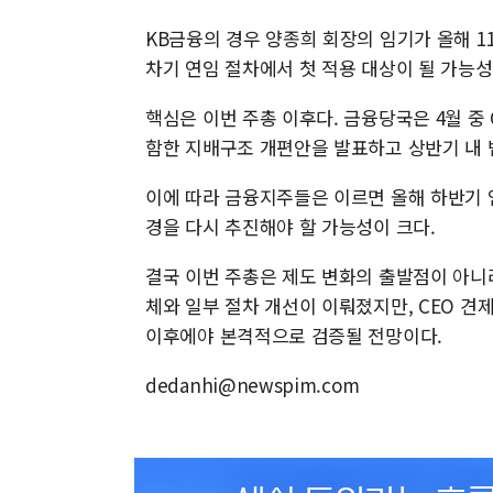
KB금융의 경우 양종희 회장의 임기가 올해 1
차기 연임 절차에서 첫 적용 대상이 될 가능성
핵심은 이번 주총 이후다. 금융당국은 4월 중 
함한 지배구조 개편안을 발표하고 상반기 내 
이에 따라 금융지주들은 이르면 올해 하반기 
경을 다시 추진해야 할 가능성이 크다.
결국 이번 주총은 제도 변화의 출발점이 아니
체와 일부 절차 개선이 이뤄졌지만, CEO 견
이후에야 본격적으로 검증될 전망이다.
dedanhi@newspim.com