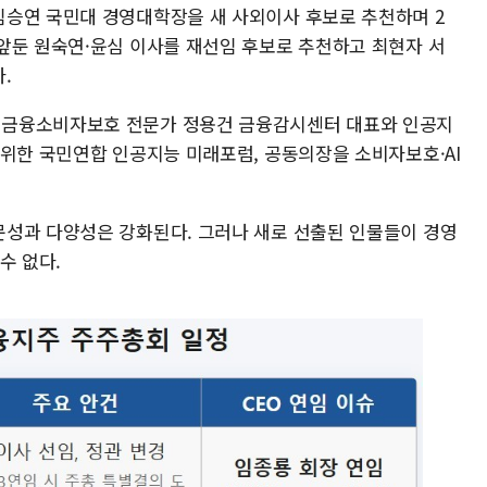
임승연 국민대 경영대학장을 새 사외이사 후보로 추천하며 2
앞둔 원숙연·윤심 이사를 재선임 후보로 추천하고 최현자 서
.
 금융소비자보호 전문가 정용건 금융감시센터 대표와 인공지
 위한 국민연합 인공지능 미래포럼, 공동의장을 소비자보호·AI
성과 다양성은 강화된다. 그러나 새로 선출된 인물들이 경영
수 없다.