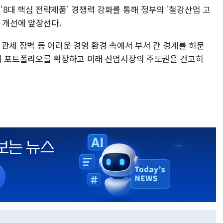
8대 핵심 전략제품' 경쟁력 강화를 통해 정부의 '철강산업 고
 개선에 앞장선다.
관세 장벽 등 어려운 경영 환경 속에서 부서 간 경계를 허문
심의 포트폴리오를 확장하고 미래 산업시장의 주도권을 견고히