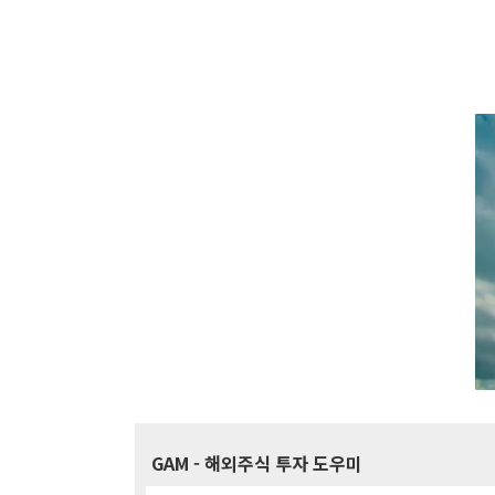
GAM
- 해외주식 투자 도우미