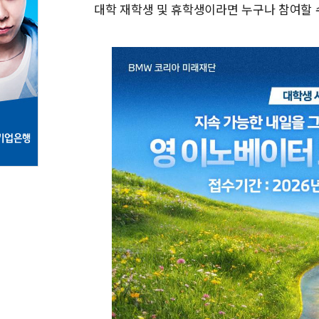
대학 재학생 및 휴학생이라면 누구나 참여할 수