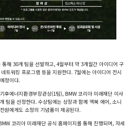
 통해 30개 팀을 선발하고, 4월부터 약 3개월간 아이디어 구
별 네트워킹 프로그램 등을 지원한다. 7월에는 아이디어 전시
 예정이다.
 기후에너지환경부장관상(1팀), BMW 코리아 미래재단 이사
총 10개 팀을 선정한다. 수상팀에는 상장과 함께 맥북 에어, 소니
 전원에게도 소정의 기념품이 제공된다.
BMW 코리아 미래재단 공식 홈페이지를 통해 진행되며, 자세