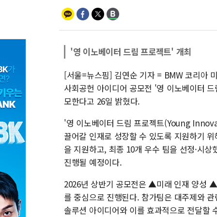
'영 이노베이터 드림 프로젝트' 개최
[서울=뉴스핌] 김연순 기자 = BMW 코리아
사회공헌 아이디어 공모전 '영 이노베이터 드림
모한다고 26일 밝혔다.
'영 이노베이터 드림 프로젝트(Young Innova
끌어갈 인재로 성장할 수 있도록 지원하기 위해
을 지원하고, 최종 10개 우수 팀을 선정·시상
진행될 예정이다.
2026년 상반기 공모전은 ▲미래 인재 양성
를 중심으로 진행된다. 참가팀은 대주제와 관
솔루션 아이디어와 이를 효과적으로 전달할 수