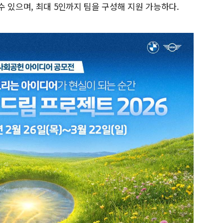
 있으며, 최대 5인까지 팀을 구성해 지원 가능하다.