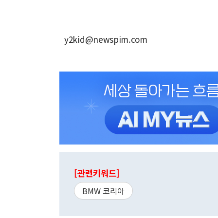
y2kid@newspim.com
[관련키워드]
BMW 코리아