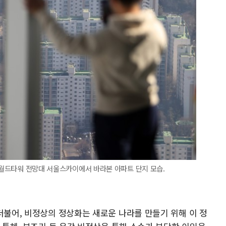
롯데월드타워 전망대 서울스카이에서 바라본 아파트 단지 모습.
더불어, 비정상의 정상화는 새로운 나라를 만들기 위해 이 정