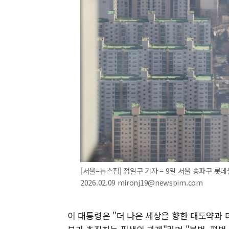
[서울=뉴스핌] 정일구 기자 = 9일 서울 송파구 
2026.02.09 mironj19@newspim.com
이 대통령은 "더 나은 세상을 향한 대도약과 