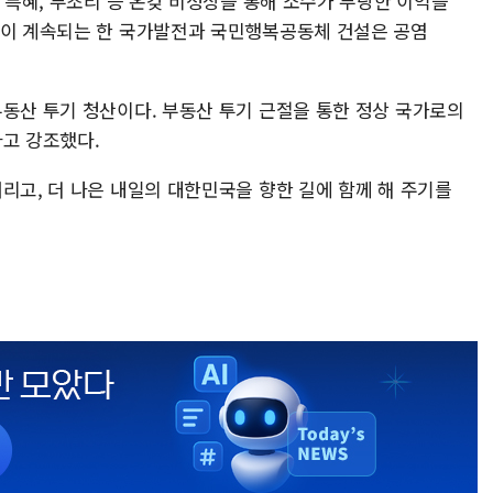
, 특혜, 부조리 등 온갖 비정상을 통해 소수가 부당한 이익을
일이 계속되는 한 국가발전과 국민행복공동체 건설은 공염
부동산 투기 청산이다. 부동산 투기 근절을 통한 정상 국가로의
라고 강조했다.
리고, 더 나은 내일의 대한민국을 향한 길에 함께 해 주기를