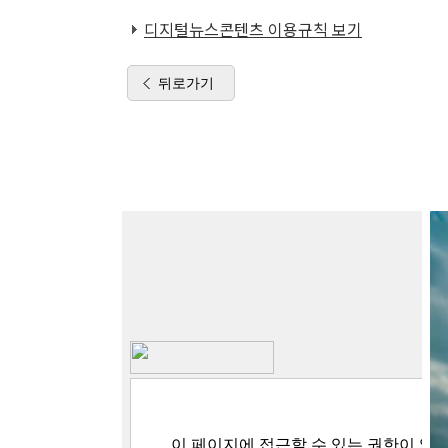
디지털뉴스콘텐츠 이용규칙 보기
뒤로가기