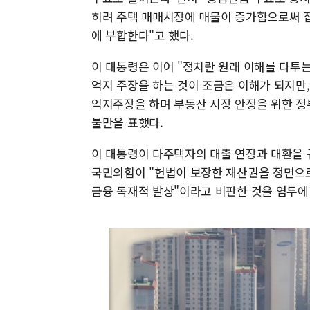
히려 주택 매매시장에 매물이 증가함으로써 집
에 부합한다"고 했다.
이 대통령은 이어 "정치란 원래 이해를 다투
억지 주장을 하는 것이 조금은 이해가 되지만
억지주장을 하며 부동산 시장 안정을 위한 정
불만을 표했다.
이 대통령이 다주택자의 대출 연장과 대환을 
국민의힘이 "헌법이 보장한 재산권을 정면으로
금융 독재적 발상"이라고 비판한 것을 염두에