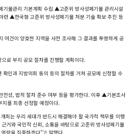
폐기물관리 기본계획 수립 ▲고준위 방사성폐기물 관리시설
마련 ▲한국형 고준위 방사성폐기물 처분 기술 확보 추진 등
지 여건이 양호한 지역을 사전 조사해 그 결과를 투명하게 공
으로 부지 공모 절차를 진행할 계획이다.
 확인과 지방의회 동의 등의 절차를 거쳐 공모에 신청할 수
안전성, 법적 절차 준수 여부 등을 평가한다. 이후 ▲기본조사
부지를 최종 선정할 예정이다.
 개최는 우리 세대가 반드시 해결해야 할 국가적 책무를 이행
 근거와 국민적 신뢰, 소통을 바탕으로 고준위 방사성폐기물
 역량을 집중하겠다"고 말했다.