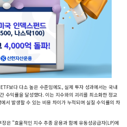
TF보다 다소 높은 수준임에도, 실제 투자 성과에서는 국내
는 연간 수익률을 달성했다. 이는 지수와의 괴리를 최소화한 정교
정에서 발생할 수 있는 비용 차이가 누적되며 실질 수익률의 차
장은 "효율적인 지수 추종 운용과 함께 유동성공급자(LP)에