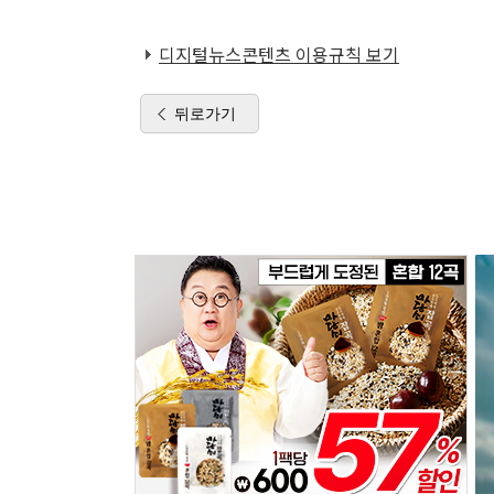
디지털뉴스콘텐츠 이용규칙 보기
뒤로가기