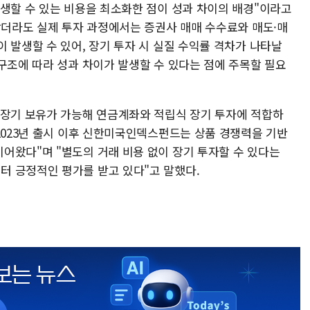
발생할 수 있는 비용을 최소화한 점이 성과 차이의 배경"이라고
낮더라도 실제 투자 과정에서는 증권사 매매 수수료와 매도·매
 발생할 수 있어, 장기 투자 시 실질 수익률 격차가 나타날
구조에 따라 성과 차이가 발생할 수 있다는 점에 주목할 필요
 장기 보유가 가능해 연금계좌와 적립식 장기 투자에 적합하
2023년 출시 이후 신한미국인덱스펀드는 상품 경쟁력을 기반
어왔다"며 "별도의 거래 비용 없이 장기 투자할 수 있다는
 긍정적인 평가를 받고 있다"고 말했다.