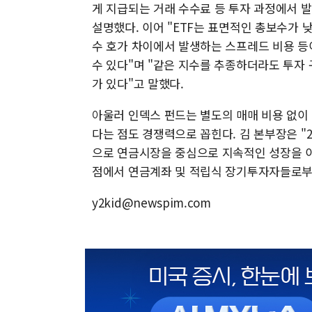
게 지급되는 거래 수수료 등 투자 과정에서 
설명했다. 이어 "ETF는 표면적인 총보수가 
수 호가 차이에서 발생하는 스프레드 비용 등이
수 있다"며 "같은 지수를 추종하더라도 투자 
가 있다"고 말했다.
아울러 인덱스 펀드는 별도의 매매 비용 없이
다는 점도 경쟁력으로 꼽힌다. 김 본부장은 "
으로 연금시장을 중심으로 지속적인 성장을 이
점에서 연금계좌 및 적립식 장기투자자들로부터
y2kid@newspim.com