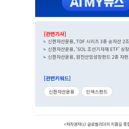
[관련기사]
신한자산운용, TDF 시리즈 3종 순자산 2
신한자산운용, 'SOL 조선기자재 ETF' 
신한자산운용, 원전산업성장펀드 2종 자펀
[관련키워드]
신한자산운용
인덱스펀드
<저작권자(c) 글로벌리더의 지름길 종합