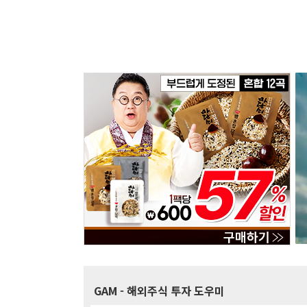
GAM
- 해외주식 투자 도우미