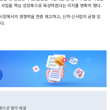
T 사업을 핵심 성장축으로 육성하겠다는 의지를 명확히 했다.
시장에서의 경쟁력을 한층 제고하고, 신약·신사업의 균형 있
다.
베이션 협약 체결