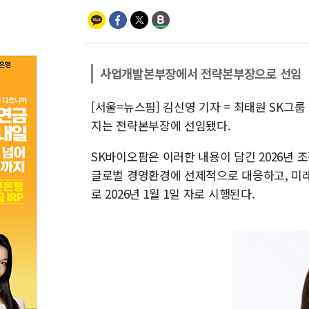
사업개발본부장에서 전략본부장으로 선임
[서울=뉴스핌] 김신영 기자 = 최태원 SK그
지는 전략본부장에 선임됐다.
SK바이오팜은 이러한 내용이 담긴 2026년 
글로벌 경영환경에 선제적으로 대응하고, 미래
로 2026년 1월 1일 자로 시행된다.