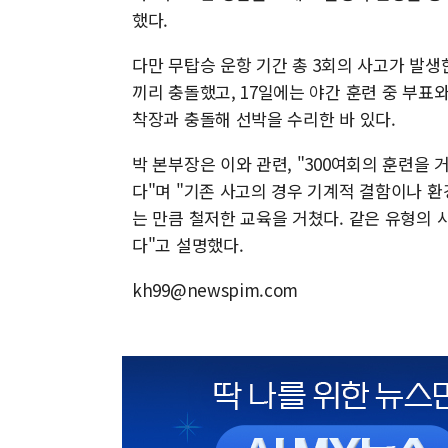
했다.
다만 무탑승 운항 기간 총 3회의 사고가 발생
끼리 충돌했고, 17일에는 야간 훈련 중 부표와
착장과 충돌해 선박을 수리한 바 있다.
박 본부장은 이와 관련, "300여회의 훈련을
다"며 "기존 사고의 경우 기계적 결함이나 
는 만큼 철저한 교육을 거쳤다. 같은 유형의
다"고 설명했다.
kh99@newspim.com