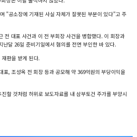
부회장은 이날 출석하지 않았다.
며 "공소장에 기재된 사실 자체가 잘못된 부분이 있다"고 주
 전 대표 사건과 이 전 부회장 사건을 병합했다. 이 회장과
 지난달 26일 준비기일에서 혐의를 전면 부인한 바 있다.
께 재판을 받게 된다.
 전 대표, 조성옥 전 회장 등과 공모해 약 369억원의 부당이익을
추진할 것처럼 허위로 보도자료를 내 삼부토건 주가를 부양시