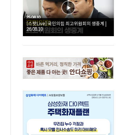
[스팟Live] 국민의힘 최고위원회의 생중계 |
26.08.10