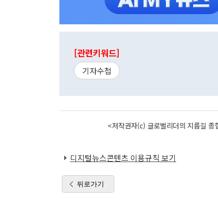
[관련키워드]
기자수첩
<저작권자(c) 글로벌리더의 지름길 종합
디지털뉴스콘텐츠 이용규칙 보기
뒤로가기