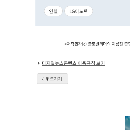
인텔
LG이노텍
<저작권자(c) 글로벌리더의 지름길 종합
디지털뉴스콘텐츠 이용규칙 보기
뒤로가기