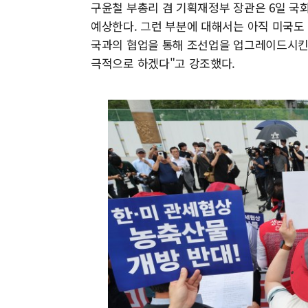
구윤철 부총리 겸 기획재정부 장관은 6일 국
예상한다. 그런 부분에 대해서는 아직 미국도
국과의 협업을 통해 조선업을 업그레이드시킨다
극적으로 하겠다"고 강조했다.