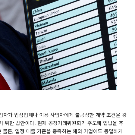
업자가 입점업체나 이용 사업자에게 불공정한 계약 조건을 강
기 위한 법안이다. 현재 공정거래위원회가 주도해 입법을 추
은 물론, 일정 매출 기준을 충족하는 해외 기업에도 동일하게