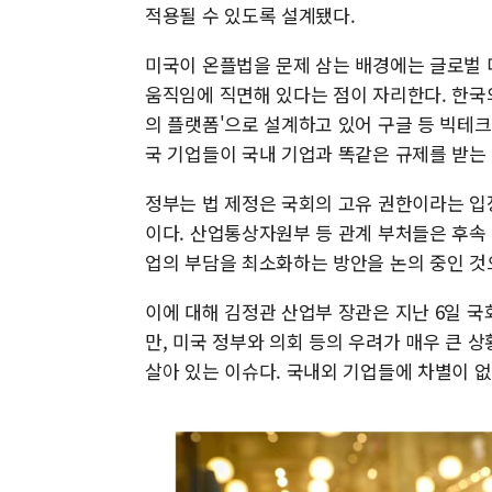
적용될 수 있도록 설계됐다.
미국이 온플법을 문제 삼는 배경에는 글로벌 
움직임에 직면해 있다는 점이 자리한다. 한국
의 플랫폼'으로 설계하고 있어 구글 등 빅테크
국 기업들이 국내 기업과 똑같은 규제를 받는
정부는 법 제정은 국회의 고유 권한이라는 
이다. 산업통상자원부 등 관계 부처들은 후속 
업의 부담을 최소화하는 방안을 논의 중인 것
이에 대해 김정관 산업부 장관은 지난 6일 
만, 미국 정부와 의회 등의 우려가 매우 큰 
살아 있는 이슈다. 국내외 기업들에 차별이 