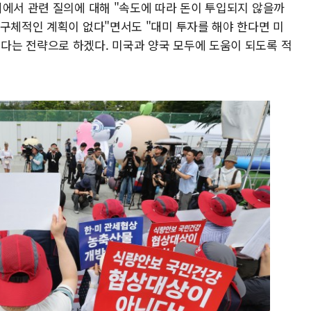
회에서 관련 질의에 대해 "속도에 따라 돈이 투입되지 않을까
 구체적인 계획이 없다"면서도 "대미 투자를 해야 한다면 미
는 전략으로 하겠다. 미국과 양국 모두에 도움이 되도록 적