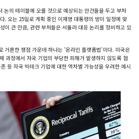
에서 논의 테이블에 오를 것으로 예상되는 안건들을 두고 부처
다. 오는 25일로 계획 중인 이재명 대통령의 방미 일정에 맞
성이 큰 만큼, 관련 부처들은 서둘러 대응 논리를 정비하고 있
로 거론한 쟁점 가운데 하나는 '온라인 플랫폼법'이다. 미국은
제 과정에서 자국 기업의 부당한 피해가 발생하지 않도록 협
마존 등 자국 빅테크 기업에 대한 역차별 가능성을 우려한 메시