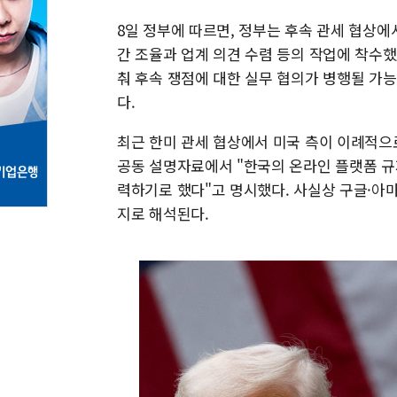
8일 정부에 따르면, 정부는 후속 관세 협상
간 조율과 업계 의견 수렴 등의 작업에 착수했
춰 후속 쟁점에 대한 실무 협의가 병행될 가능
다.
최근 한미 관세 협상에서 미국 측이 이례적으
공동 설명자료에서 "한국의 온라인 플랫폼 규
력하기로 했다"고 명시했다. 사실상 구글·아
지로 해석된다.