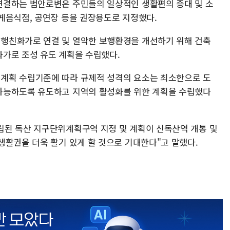
연결하는 범안로변은 주민들의 일상적인 생활편의 증대 및 소
게음식점, 공연장 등을 권장용도로 지정했다.
행친화가로 연결 및 열악한 보행환경을 개선하기 위해 건축
가로 조성 유도 계획을 수립했다.
계획 수립기준에 따라 규제적 성격의 요소는 최소한으로 도
가능하도록 유도하고 지역의 활성화를 위한 계획을 수립했다
립된 독산 지구단위계획구역 지정 및 계획이 신독산역 개통 및
생활권을 더욱 활기 있게 할 것으로 기대한다"고 말했다.