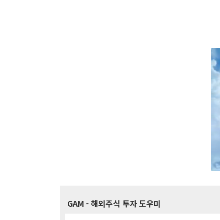
GAM
- 해외주식 투자 도우미