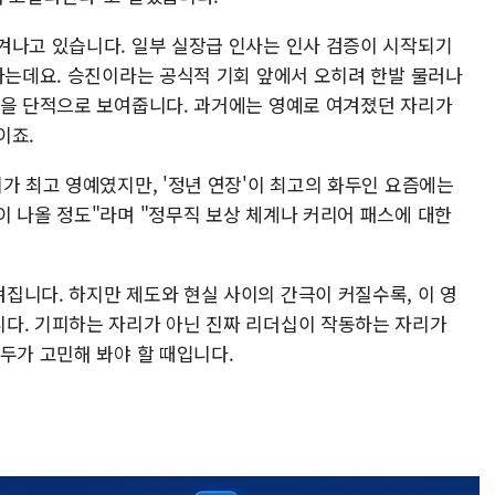
겨나고 있습니다. 일부 실장급 인사는 인사 검증이 시작되기
한다는데요. 승진이라는 공식적 기회 앞에서 오히려 한발 물러나
실을 단적으로 보여줍니다. 과거에는 영예로 여겨졌던 자리가
이죠.
가 최고 영예였지만, '정년 연장'이 최고의 화두인 요즘에는
이 나올 정도"라며 "정무직 보상 체계나 커리어 패스에 대한
집니다. 하지만 제도와 현실 사이의 간극이 커질수록, 이 영
다. 기피하는 자리가 아닌 진짜 리더십이 작동하는 자리가
두가 고민해 봐야 할 때입니다.