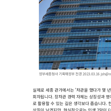
정부세종청사 기획재정부 전경 2023.03.16 jsh@n
실제로 세종 관가에서는 '차관을 했다가 몇 년
회자됩니다. 장차관 경력 자체는 상징성과 명
로 활용할 수 있는 길은 생각보다 좁습니다. 
상징이 남겠지만, 현실적으로는 인생 2막이 