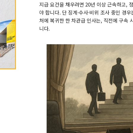
지급 요건을 채우려면 20년 이상 근속하고, 
야 합니다. 단 징계·수사·비위 조사 중인 경
처에 복귀한 한 차관급 인사는, 직전에 구속
니다.