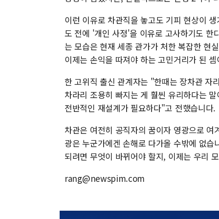
이런 이유로 차관직을 놓고도 기피 현상이 생
도 전에 '개인 사정'을 이유로 고사하기도 
는 모습은 현재 세종 관가가 처한 복잡한 현
이제는 손익을 따져야 하는 고민거리가 된 셈
한 고위직 출신 관계자는 "한때는 장차관 자리
차라리 조용히 빠지는 게 훨씬 유리하다는 말
전반적인 재설계가 필요하다"고 전했습니다.
차관은 여전히 공직자의 꿈이자 영광으로 여겨
광은 누군가에겐 손해로 다가올 수밖에 없습니
되려면 무엇이 바뀌어야 할지, 이제는 우리 모
rang@newspim.com