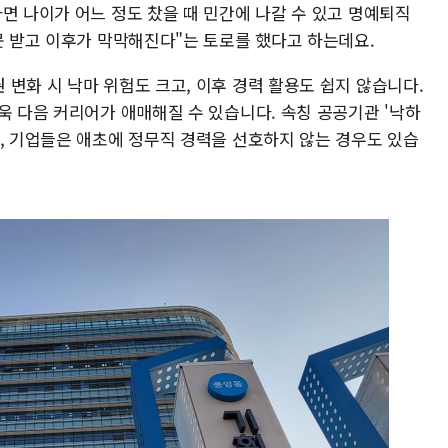
면 나이가 어느 정도 찼을 때 민간에 나갈 수 있고 명예퇴직
못 받고 이후가 막막해진다"는 토로를 했다고 하는데요.
변화 시 낙마 위험도 크고, 이후 경력 활용도 쉽지 않습니다.
욱 다음 커리어가 애매해질 수 있습니다. 속칭 공공기관 '낙하
가, 기업들은 애초에 정무직 경력을 선호하지 않는 경우도 있습