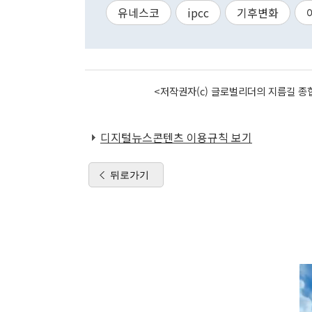
유네스코
ipcc
기후변화
<저작권자(c) 글로벌리더의 지름길 종합
디지털뉴스콘텐츠 이용규칙 보기
뒤로가기