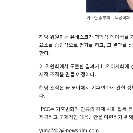
이주헌 중부대 토목공학과 교
해당 위원회는 유네스코가 과학적 데이터를 기
요소를 종합적으로 평가를 하고, 그 결과를 
한다.
이 위원회에서 도출한 결과가 IHP 이사회에
제적 조직을 만들 예정이다.
해당 조직은 물 분야에서 기후변화에 관한 정부
다.
IPCC는 기후변화가 인류의 경제·사회 활동 
제공하고 국제적인 대응방안을 마련하기 위해 
yuna7402@newspim.com