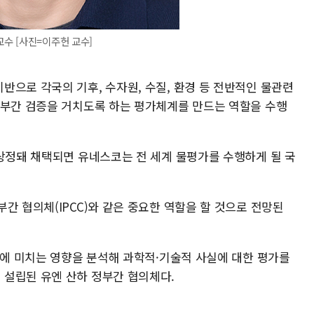
수 [사진=이주헌 교수]
반으로 각국의 기후, 수자원, 수질, 환경 등 전반적인 물관련
정부간 검증을 거치도록 하는 평가체계를 만드는 역할을 수행
 상정돼 채택되면 유네스코는 전 세계 물평가를 수행하게 될 국
간 협의체(IPCC)와 같은 중요한 역할을 할 것으로 전망된
등에 미치는 영향을 분석해 과학적·기술적 사실에 대한 평가를
설립된 유엔 산하 정부간 협의체다.