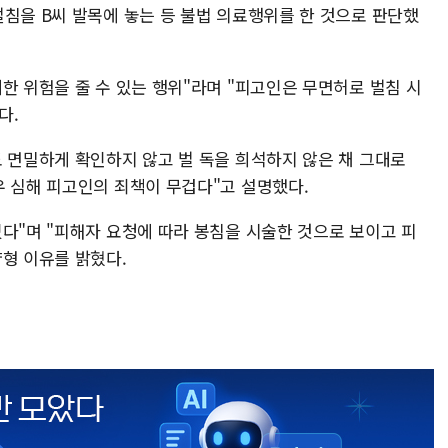
벌침을 B씨 발목에 놓는 등 불법 의료행위를 한 것으로 판단했
한 위험을 줄 수 있는 행위"라며 "피고인은 무면허로 벌침 시
다.
도 면밀하게 확인하지 않고 벌 독을 희석하지 않은 채 그대로
우 심해 피고인의 죄책이 무겁다"고 설명했다.
다"며 "피해자 요청에 따라 봉침을 시술한 것으로 보이고 피
양형 이유를 밝혔다.