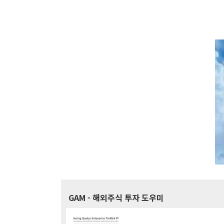
GAM
- 해외주식 투자 도우미