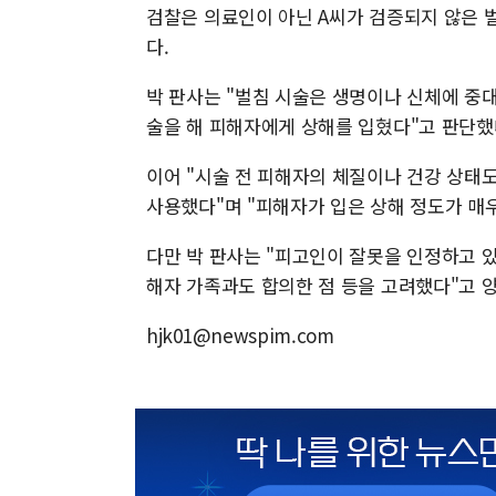
검찰은 의료인이 아닌 A씨가 검증되지 않은 
다.
박 판사는 "벌침 시술은 생명이나 신체에 중대
술을 해 피해자에게 상해를 입혔다"고 판단했
이어 "시술 전 피해자의 체질이나 건강 상태
사용했다"며 "피해자가 입은 상해 정도가 매
다만 박 판사는 "피고인이 잘못을 인정하고 있
해자 가족과도 합의한 점 등을 고려했다"고 
hjk01@newspim.com