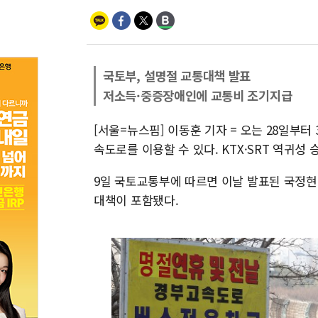
국토부, 설명절 교통대책 발표
저소득·중증장애인에 교통비 조기지급
[서울=뉴스핌] 이동훈 기자 = 오는 28일부터
속도로를 이용할 수 있다. KTX·SRT 역귀성 
9일 국토교통부에 따르면 이날 발표된 국정
대책이 포함됐다.