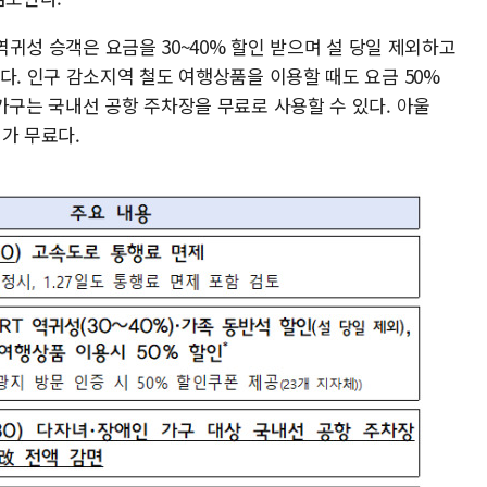
 역귀성 승객은 요금을 30~40% 할인 받으며 설 당일 제외하고
다. 인구 감소지역 철도 여행상품을 이용할 때도 요금 50%
가구는 국내선 공항 주차장을 무료로 사용할 수 있다. 아울
비가 무료다.