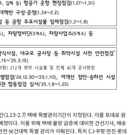
(1.13~2.7) 택배 특별관리기간이 지정된다. 이를 토대로 원
예정이다. 이를 위해 택배 물량 급증에 대비한 간선기사, 배송
안전·보건대책 특별 관리가 이뤄진다. 특히 CJ·쿠팡·한진·롯데