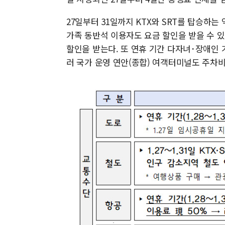
27일부터 31일까지 KTX와 SRT를 탑승하는
가족 동반석 이용자도 요금 할인을 받을 수 있
할인을 받는다. 또 연휴 기간 다자녀･장애인 
러 국가 운영 연안(종합) 여객터미널도 주차