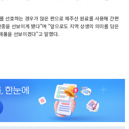
를 선호하는 경우가 많은 편으로 제주산 원료를 사용해 간편
2종을 선보이게 됐다"며 "앞으로도 지역 상생의 의미를 담은
제품을 선보이겠다"고 말했다.