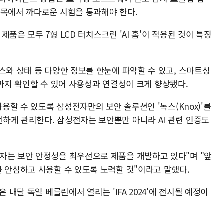
항목에서 까다로운 시험을 통과해야 한다.
품은 모두 7형 LCD 터치스크린 'AI 홈'이 적용된 것이 특징
스와 상태 등 다양한 정보를 한눈에 파악할 수 있고, 스마트싱
 기기까지 확인할 수 있어 사용성과 연결성이 크게 향상됐다.
사용할 수 있도록 삼성전자만의 보안 솔루션인 '녹스(Knox)'를
하게 관리한다. 삼성전자는 보안뿐만 아니라 AI 관련 인증도
자는 보안 안정성을 최우선으로 제품을 개발하고 있다"며 "앞
를 안심하고 사용할 수 있도록 노력할 것"이라고 말했다.
 내달 독일 베를린에서 열리는 'IFA 2024'에 전시될 예정이