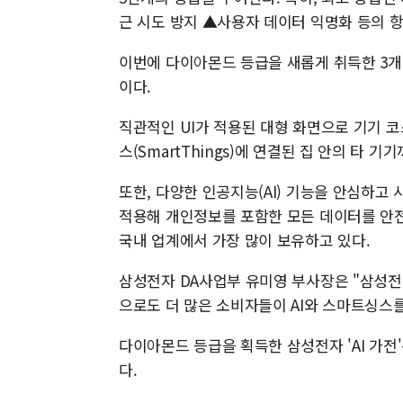
근 시도 방지 ▲사용자 데이터 익명화 등의 
이번에 다이아몬드 등급을 새롭게 취득한 3개 제
이다.
직관적인 UI가 적용된 대형 화면으로 기기 코
스(SmartThings)에 연결된 집 안의 타
또한, 다양한 인공지능(AI) 기능을 안심하고 
적용해 개인정보를 포함한 모든 데이터를 안전
국내 업계에서 가장 많이 보유하고 있다.
삼성전자 DA사업부 유미영 부사장은 "삼성전
으로도 더 많은 소비자들이 AI와 스마트싱스
다이아몬드 등급을 획득한 삼성전자 'AI 가전'은
다.