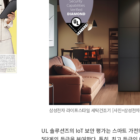
삼성전자 라이프스타일 세탁건조기 [사진=삼성전자
UL 솔루션즈의 IoT 보안 평가는 스마트 가
5단계의 등급을 부여한다. 특히, 최고 등급