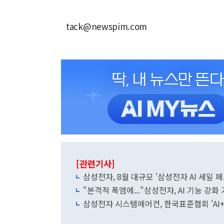
tack@newspim.com
[관련기사]
삼성전자, 8월 대규모 '삼성전자 AI 세일 
"본격적 폭염에..."삼성전자, AI 기능 강
삼성전자 시스템에어컨, 한국표준협회 'AI+