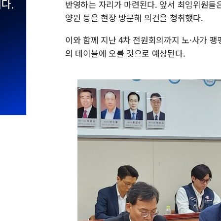
반영하는 자리가 마련된다. 앞서 최임위원들은 
양원 등을 현장 방문해 의견을 청취했다.
이와 함께 지난 4차 전원회의까지 노·사가 
의 테이블에 오를 것으로 예상된다.