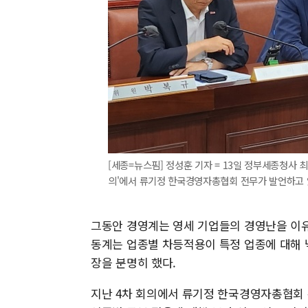
[세종=뉴스핌] 정성훈 기자 = 13일 정부세종청사
의'에서 류기정 한국경영자총협회 전무가 발언하고 있다. 
그동안 경영계는 영세 기업들의 경영난을 이유
동계는 업종별 차등적용이 특정 업종에 대해 
장을 분명히 했다.
지난 4차 회의에서 류기정 한국경영자총협회