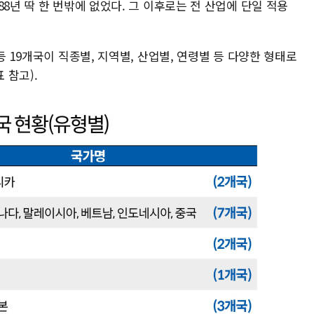
8년 딱 한 번밖에 없었다. 그 이후로는 전 산업에 단일 적용
등 19개국이 직종별, 지역별, 산업별, 연령별 등 다양한 형태로
 참고).