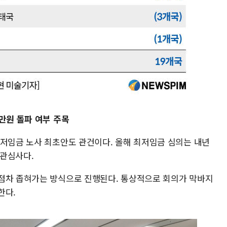
만원 돌파 여부 주목
최저임금 노사 최초안도 관건이다. 올해 최저임금 심의는 내년
 관심사다.
점차 좁혀가는 방식으로 진행된다. 통상적으로 회의가 막바지
한다.