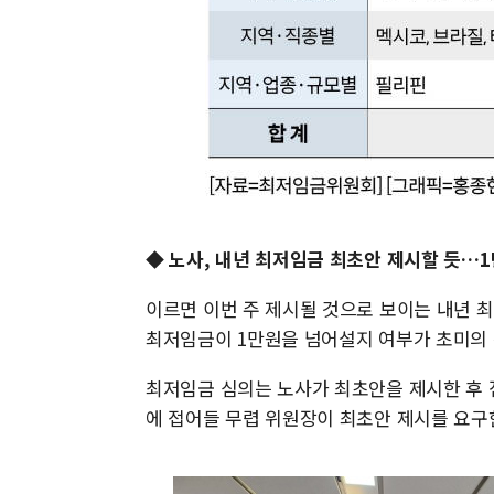
◆ 노사, 내년 최저임금 최초안 제시할 듯…1
이르면 이번 주 제시될 것으로 보이는 내년 
최저임금이 1만원을 넘어설지 여부가 초미의
최저임금 심의는 노사가 최초안을 제시한 후 
에 접어들 무렵 위원장이 최초안 제시를 요구