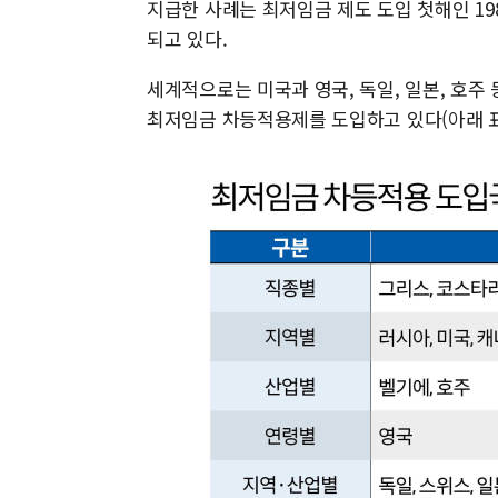
지급한 사례는 최저임금 제도 도입 첫해인 198
되고 있다.
세계적으로는 미국과 영국, 독일, 일본, 호주 
최저임금 차등적용제를 도입하고 있다(아래 표