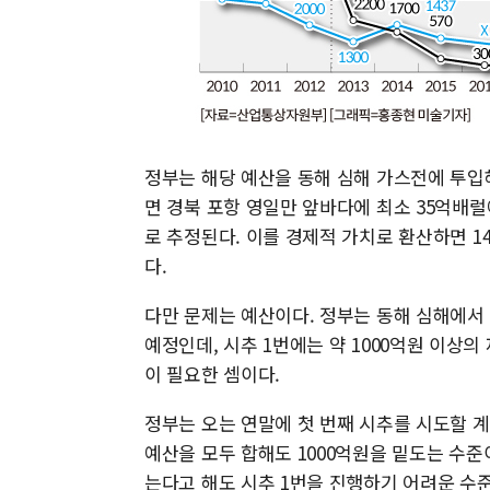
정부는 해당 예산을 동해 심해 가스전에 투입
면 경북 포항 영일만 앞바다에 최소 35억배럴
로 추정된다. 이를 경제적 가치로 환산하면 14
다.
다만 문제는 예산이다. 정부는 동해 심해에서 
예정인데, 시추 1번에는 약 1000억원 이상의
이 필요한 셈이다.
정부는 오는 연말에 첫 번째 시추를 시도할 
예산을 모두 합해도 1000억원을 밑도는 수준
는다고 해도 시추 1번을 진행하기 어려운 수