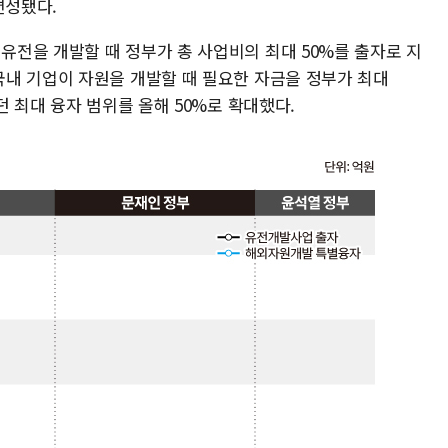
편성됐다.
전을 개발할 때 정부가 총 사업비의 최대 50%를 출자로 지
내 기업이 자원을 개발할 때 필요한 자금을 정부가 최대
던 최대 융자 범위를 올해 50%로 확대했다.