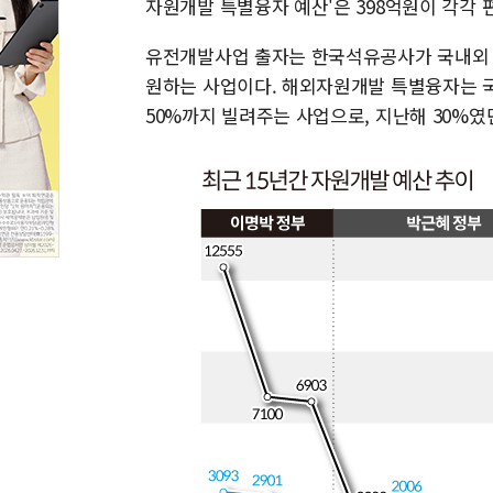
자원개발 특별융자 예산'은 398억원이 각각 
유전개발사업 출자는 한국석유공사가 국내외 유
원하는 사업이다. 해외자원개발 특별융자는 국
50%까지 빌려주는 사업으로, 지난해 30%였