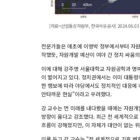
[자료=산업통상자원부, 한국석유공사] 2024.06.03 
전문가들은 애초에 이명박 정부에서부터 자원개
작했듯, 자원개발 예산이 여야 간 정치 싸움
이에 대해 강주명 서울대학교 자원공학과 명
이 벌어지고 있다. 정치권에서는 이미 대통령
한 행보에 따라 야당에서도 정치적인 대응에 
안타까운 현실"이라고 우려했다.
강 교수는 먼 미래를 내다봤을 때에는 자원개
방향이 옳다고 강조했다. 최근 전 세계적으
흐름이 강해졌지만, 이 자체가 대안이 없는 위
이를 두고 강 교수는 "전 세계적으로 기후 