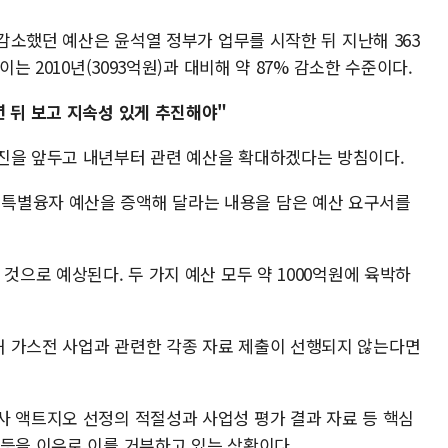
 감소했던 예산은 윤석열 정부가 업무를 시작한 뒤 지난해 363
이는 2010년(3093억원)과 대비해 약 87% 감소한 수준이다.
 뒤 보고 지속성 있게 추진해야"
진을 앞두고 내년부터 관련 예산을 확대하겠다는 방침이다.
특별융자 예산을 증액해 달라는 내용을 담은 예산 요구서를
것으로 예상된다. 두 가지 예산 모두 약 1000억원에 육박하
 가스전 사업과 관련한 각종 자료 제출이 선행되지 않는다면
사 액트지오 선정의 적절성과 사업성 평가 결과 자료 등 핵심
 등을 이유로 이를 거부하고 있는 상황이다.