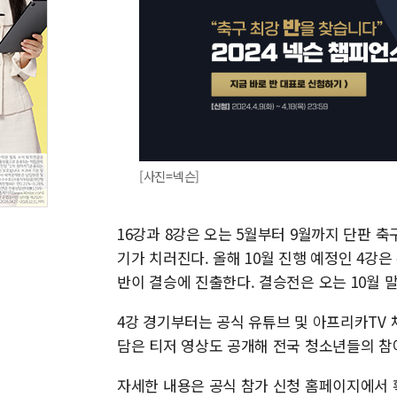
[사진=넥슨]
16강과 8강은 오는 5월부터 9월까지 단판 축
기가 치러진다. 올해 10월 진행 예정인 4강은
반이 결승에 진출한다. 결승전은 오는 10월 
4강 경기부터는 공식 유튜브 및 아프리카TV
담은 티저 영상도 공개해 전국 청소년들의 참
자세한 내용은 공식 참가 신청 홈페이지에서 