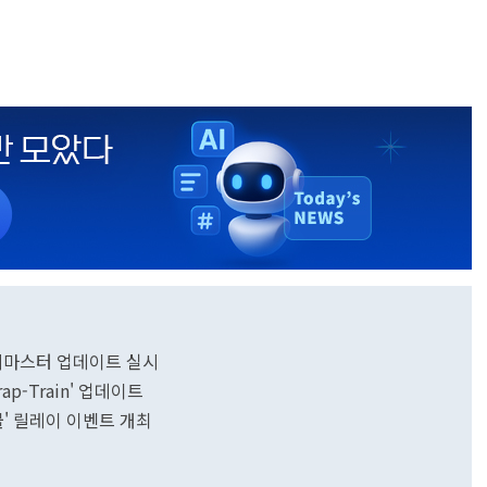
 리마스터 업데이트 실시
ap-Train' 업데이트
물' 릴레이 이벤트 개최