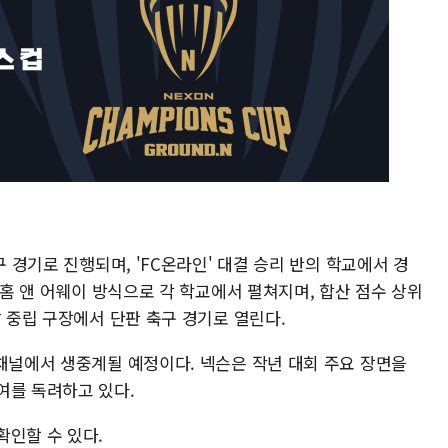
구 경기로 진행되며, 'FC온라인' 대결 승리 반의 학교에서 경
 홈 앤 어웨이 방식으로 각 학교에서 펼쳐지며, 합산 점수 상위
말 중립 구장에서 단판 축구 경기로 열린다.
 채널에서 생중계될 예정이다. 넥슨은 작년 대회 주요 장면을
여를 독려하고 있다.
확인할 수 있다.