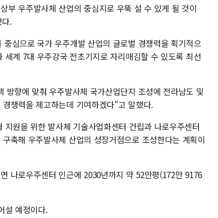
부 우주발사체 산업의 중심지로 우뚝 설 수 있게 될 것이
했다.
 중심으로 국가 우주개발 산업의 글로벌 경쟁력을 획기적으
 세계 7대 우주강국 전초기지로 자리매김할 수 있도록 최선
책 방향에 맞춰 우주발사체 국가산업단지 조성에 전라남도 및
 경쟁력을 제고하는데 기여하겠다"고 말했다.
형 지원을 위한 발사체 기술사업화센터 건립과 나로우주센터
 구축해 우주발사체 산업의 성장거점으로 조성한다는 계획이
나로우주센터 인근에 2030년까지 약 52만평(172만 9176
어설 예정이다.