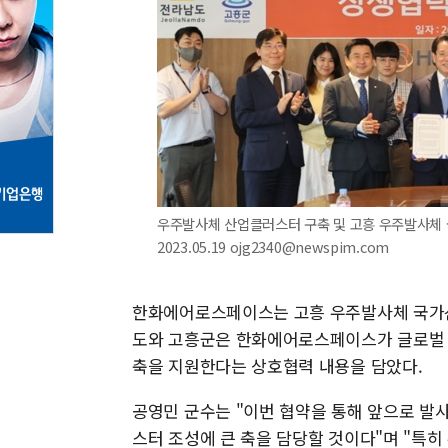
우주발사체 산업클러스터 구축 및 고흥 우주발사체 
2023.05.19 ojg2340@newspim.com
한화에어로스페이스는 고흥 우주발사체 국가
도와 고흥군은 한화에어로스페이스가 글로벌 우
축을 지원한다는 상호협력 내용을 담았다.
공영민 군수는 "이번 협약을 통해 앞으로 
스터 조성에 큰 축을 담당할 것이다"며 "