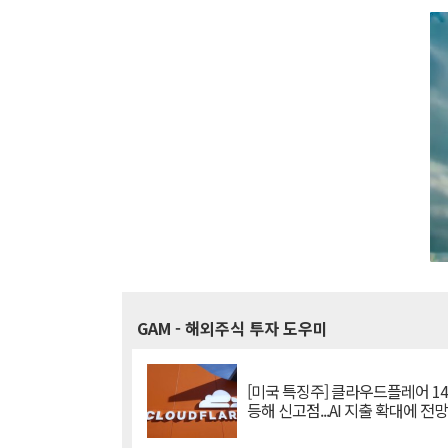
GAM
- 해외주식 투자 도우미
[미국 특징주] 클라우드플레어 14
등해 신고점...AI 지출 확대에 전