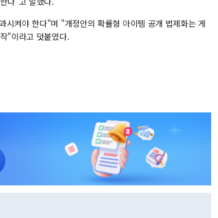
한다"고 말했다.
과시켜야 한다"며 "개정안의 확률형 아이템 공개 법제화는 게
시작"이라고 덧붙였다.