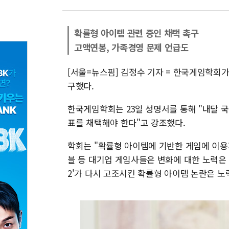
확률형 아이템 관련 증인 채택 촉구
고액연봉, 가족경영 문제 언급도
[서울=뉴스핌] 김정수 기자 = 한국게임학회
구했다.
한국게임학회는 23일 성명서를 통해 "내달 
표를 채택해야 한다"고 강조했다.
학회는 "확률형 아이템에 기반한 게임에 이용
블 등 대기업 게임사들은 변화에 대한 노력은
2'가 다시 고조시킨 확률형 아이템 논란은 