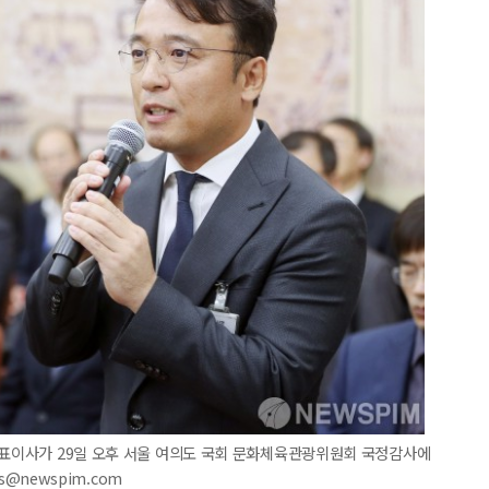
대표이사가 29일 오후 서울 여의도 국회 문화체육관광위원회 국정감사에
hs@newspim.com