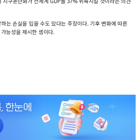
지 지구온난화가 전세계 GDP를 37% 위축시킬 것이라는 의견
 달하는 손실을 입을 수도 있다는 주장이다. 기후 변화에 따른
 가능성을 제시한 셈이다.