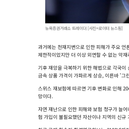
뉴욕증권거래소 트레이더 [사진=로이터 뉴스핌]
과거에는 천재지변으로 인한 피해가 주요 언
제한적이었지만 더 이상 외면할 수 없는 악재
기후 재앙을 극복하기 위한 해법으로 각국이 
금속 상품 가격이 가파르게 상승, 이른바 '
스위스 재보험에 따르면 기후 변화로 인해 20
망이다.
자연 재난으로 인한 피해와 보험 청구가 늘어
험 가입이 불필요했던 자산이나 지역의 신규 