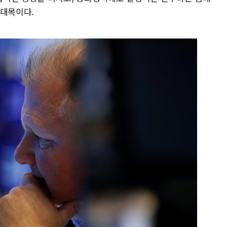
 대목이다.