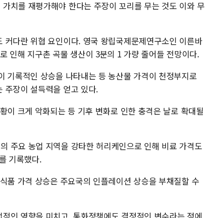
가치를 재평가해야 한다는 주장이 꼬리를 무는 것도 이와 무
도 커다란 위협 요인이다. 영국 왕립국제문제연구소인 이른바
 인해 지구촌 곡물 생산이 3분의 1 가량 줄어들 전망이다.
이 기록적인 상승을 나타내는 등 농산물 가격이 천정부지로
 주장이 설득력을 얻고 있다.
작황이 크게 악화되는 등 기후 변화로 인한 충격은 날로 확대될
의 주요 농업 지역을 강타한 허리케인으로 인해 비료 가격도
치를 기록했다.
 식품 가격 상승은 주요국의 인플레이션 상승을 부채질할 수
접적인 영향을 미치고, 통화정책에도 결정적인 변수라는 점에