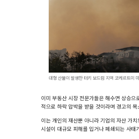
대형 산불이 발생한 터키 보드럼 지역 코케르트미 마
이미 부동산 시장 전문가들은 해수면 상승으로
적으로 하락 압박을 받을 것이라며 경고의 목
이는 개인의 재산뿐 아니라 기업의 자산 가치
시설이 대규모 피해를 입거나 폐쇄되는 사태가