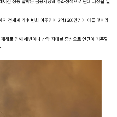
레이션 상승 압박은 금융시장과 통화정책으로 연쇄 파장을 일
년까지 전세계 기후 변화 이주민이 2억1600만명에 이를 것이라
연 재해로 인해 해변이나 산악 지대를 중심으로 인간이 거주할
.