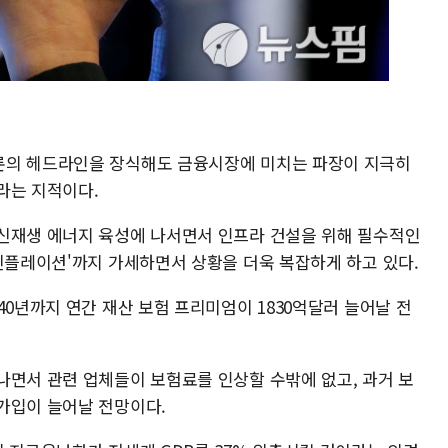
론의 헤드라인을 장식해도 금융시장에 미치는 파장이 지극히
라는 지적이다.
신재생 에너지 육성에 나서면서 인프라 건설을 위해 필수적인
그린플레이션'까지 가세하면서 상황을 더욱 복잡하게 하고 있다.
40년까지 연간 재산 보험 프리미엄이 1830억달러 늘어날 전
나면서 관련 업체들이 보험료를 인상할 수밖에 없고, 과거 보
가입이 늘어날 전망이다.