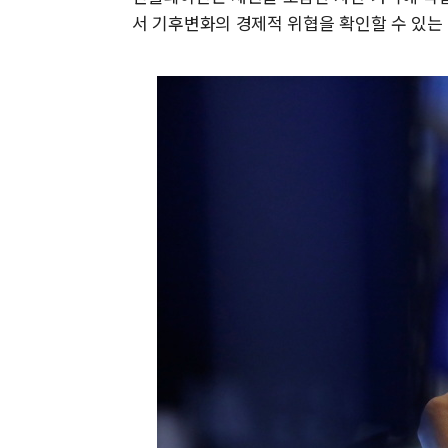
서 기후변화의 경제적 위협을 확인할 수 있는