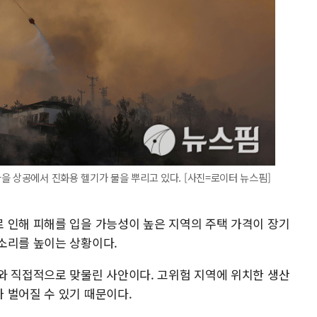
을 상공에서 진화용 헬기가 물을 뿌리고 있다. [사진=로이터 뉴스핌]
 인해 피해를 입을 가능성이 높은 지역의 주택 가격이 장기
소리를 높이는 상황이다.
와 직접적으로 맞물린 사안이다. 고위험 지역에 위치한 생산
 벌어질 수 있기 때문이다.