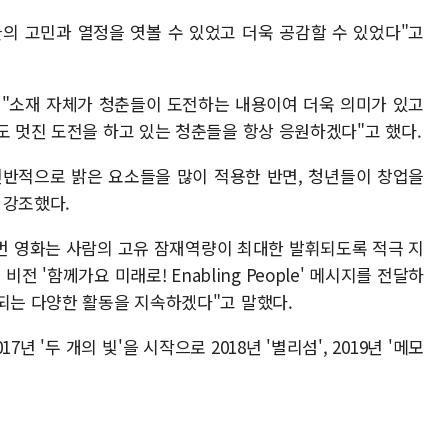
의 고민과 열정을 엿볼 수 있었고 더욱 공감할 수 있었다"고
은 "소재 자체가 청춘들이 도전하는 내용이여 더욱 의미가 있고
도 멋진 도전을 하고 있는 청춘들을 항상 응원하겠다"고 했다.
전반적으로 밝은 요소들을 많이 적용한 반면, 청년들이 창업을
 강조했다.
번 영화는 사람의 고유 잠재역량이 최대한 발휘되도록 적극 지
 '함께가요 미래로! Enabling People' 메시지를 전달하
 되는 다양한 활동을 지속하겠다"고 말했다.
년 '두 개의 빛'을 시작으로 2018년 '별리섬', 2019년 '메모