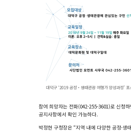
대덕구 ‘2019 공정‧생태관광 여행가 양성과정’ 포
참여 희망자는 전화(042-255-3601)로 신청하
공지사항에서 확인 가능하다.
박정현 구청장은 “지역 내에 다양한 공정·생