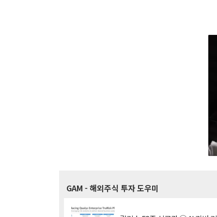
GAM
- 해외주식 투자 도우미