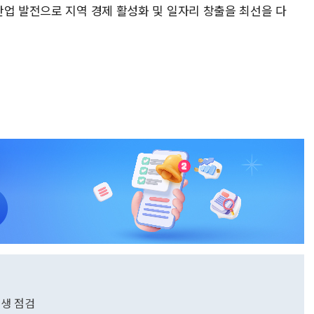
산업 발전으로 지역 경제 활성화 및 일자리 창출을 최선을 다
위생 점검