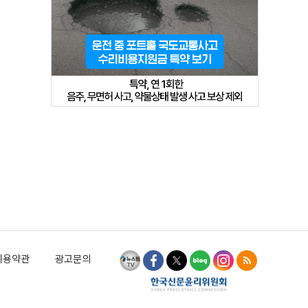
이용약관
광고문의