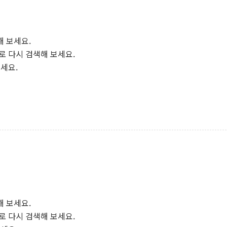
해 보세요.
로 다시 검색해 보세요.
보세요.
해 보세요.
로 다시 검색해 보세요.