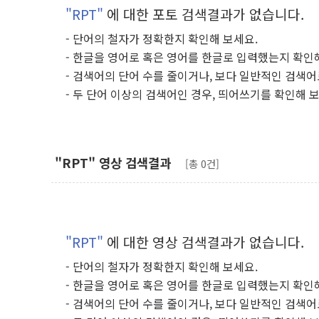
"RPT"
에 대한 포토 검색결과가 없습니다.
- 단어의 철자가 정확한지 확인해 보세요.
- 한글을 영어로 혹은 영어를 한글로 입력했는지 확인
- 검색어의 단어 수를 줄이거나, 보다 일반적인 검색어
- 두 단어 이상의 검색어인 경우, 띄어쓰기를 확인해 
"RPT" 영상 검색결과
[총 0건]
"RPT"
에 대한 영상 검색결과가 없습니다.
- 단어의 철자가 정확한지 확인해 보세요.
- 한글을 영어로 혹은 영어를 한글로 입력했는지 확인
- 검색어의 단어 수를 줄이거나, 보다 일반적인 검색어