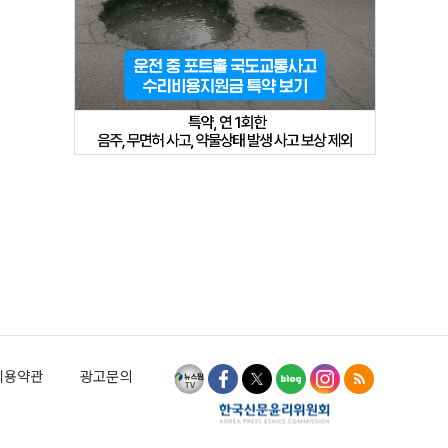
이용약관
광고문의