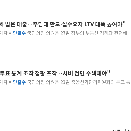
 해법은 대출…주담대 한도·실수요자 LTV 대폭 높여야"
 기자 =
안철수
국민의힘 의원은 27일 정부의 부동산 정책과 관련해 
 투표 통계 조작 정황 포착…서버 전면 수색해야"
 기자 =
안철수
국민의힘 의원은 23일 중앙선거관리위원회의 투표 통