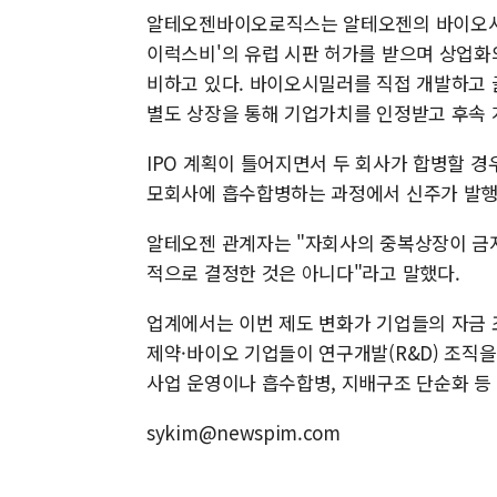
알테오젠바이오로직스는 알테오젠의 바이오시밀
이럭스비'의 유럽 시판 허가를 받으며 상업화의
비하고 있다. 바이오시밀러를 직접 개발하고 
별도 상장을 통해 기업가치를 인정받고 후속 
IPO 계획이 틀어지면서 두 회사가 합병할 
모회사에 흡수합병하는 과정에서 신주가 발행
알테오젠 관계자는 "자회사의 중복상장이 금지
적으로 결정한 것은 아니다"라고 말했다.
업계에서는 이번 제도 변화가 기업들의 자금 
제약·바이오 기업들이 연구개발(R&D) 조직
사업 운영이나 흡수합병, 지배구조 단순화 등
sykim@newspim.com