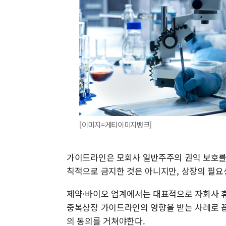
[이미지=게티이미지뱅크]
가이드라인은 모회사 일반주주의 권익 보호를 
칙적으로 금지한 것은 아니지만, 상장의 필요
제약·바이오 업계에서는 대표적으로 자회사 
중복상장 가이드라인의 영향을 받는 사례로 꼽
의 동의를 거쳐야한다.