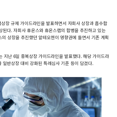
중복상장 규제 가이드라인을 발표하면서 자회사 상장과 흡수합
상된다. 자회사 휴온스와 휴온스랩의 합병을 추진하고 있는
의 상장을 추진했던 알테오젠이 영향권에 들면서 기존 계획
 지난 6일 중복상장 가이드라인을 발표했다. 해당 가이드라
 일반상장 대비 강화된 특례심사 기준 등이 담겼다.