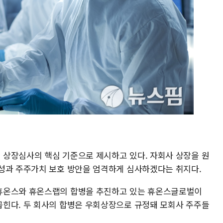
상장심사의 핵심 기준으로 제시하고 있다. 자회사 상장을 원
성과 주주가치 보호 방안을 엄격하게 심사하겠다는 취지다.
휴온스와 휴온스랩의 합병을 추진하고 있는 휴온스글로벌이
힌다. 두 회사의 합병은 우회상장으로 규정돼 모회사 주주들