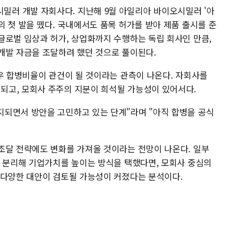
러 개발 자회사다. 지난해 9월 아일리아 바이오시밀러 '아
 첫 발을 뗐다. 국내에서도 품목 허가를 받아 제품 출시를 준
글로벌 임상과 허가, 상업화까지 수행하는 독립 회사인 만큼,
개발 자금을 조달하려 했던 것으로 풀이된다.
경우 합병비율이 관건이 될 것이라는 관측이 나온다. 자회사를
되고, 모회사 주주의 지분이 희석될 가능성이 있어서다.
되면서 방안을 고민하고 있는 단계"라며 "아직 합병을 공식
조달 전략에도 변화를 가져올 것이라는 전망이 나온다. 일부
을 분리해 기업가치를 높이는 방식을 택했다면, 모회사 중심의
 다양한 대안이 검토될 가능성이 커졌다는 분석이다.