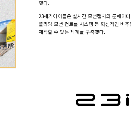
했다.
23세기아이들은 실시간 모션캡처와 툰쉐이더 
플라잉 모션 컨트롤 시스템 등 혁신적인 버추
제작할 수 있는 체계를 구축했다.