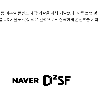
등 버추얼 콘텐츠 제작 기술을 자체 개발했다. 사족 보행 및
얼 UX 기술도 갖춰 적은 인력으로도 신속하게 콘텐츠를 기획·