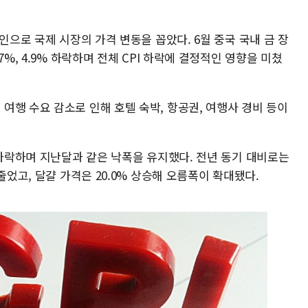
인으로 국제 시장의 가격 변동을 꼽았다. 6월 중국 국내 금 장
7%, 4.9% 하락하며 전체 CPI 하락에 결정적인 영향을 미쳤
여행 수요 감소로 인해 호텔 숙박, 항공권, 여행사 경비 등이
 하락하며 지난달과 같은 낙폭을 유지했다. 전년 동기 대비로는
줄었고, 달걀 가격은 20.0% 상승해 오름폭이 확대됐다.