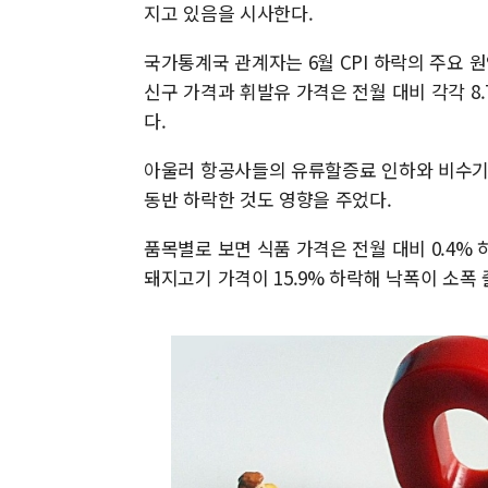
지고 있음을 시사한다.
국가통계국 관계자는 6월 CPI 하락의 주요 원
신구 가격과 휘발유 가격은 전월 대비 각각 8.
다.
아울러 항공사들의 유류할증료 인하와 비수기 
동반 하락한 것도 영향을 주었다.
품목별로 보면 식품 가격은 전월 대비 0.4%
돼지고기 가격이 15.9% 하락해 낙폭이 소폭 