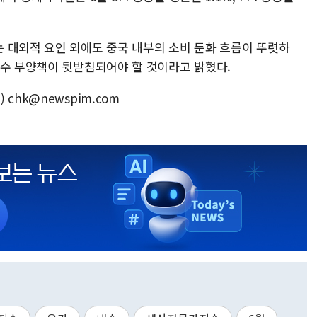
 대외적 요인 외에도 중국 내부의 소비 둔화 흐름이 뚜렷하
내수 부양책이 뒷받침되어야 할 것이라고 밝혔다.
chk@newspim.com