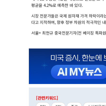
평균을 4.2%로 예측한 바 있다.
시장 전문가들은 국제 원자재 가격 하락이라는
다고 지적하며, 향후 정부 차원의 적극적인 
서울= 최헌규 중국전문기자(전 베이징 특파원) 
[관련키워드]