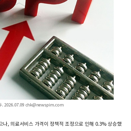
26.07.09 chk@newspim.com
으나, 의료서비스 가격이 정책적 조정으로 인해 0.3% 상승했