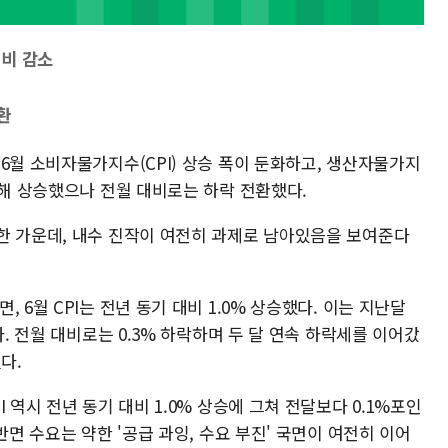
월비 감소
환
6월 소비자물가지수(CPI) 상승 폭이 둔화하고, 생산자물가지
인해 상승했으나 전월 대비로는 하락 전환했다.
한 가운데, 내수 진작이 여전히 과제로 남아있음을 보여준다
 6월 CPI는 전년 동기 대비 1.0% 상승했다. 이는 지난달
다. 전월 대비로는 0.3% 하락하며 두 달 연속 하락세를 이어갔
다.
 역시 전년 동기 대비 1.0% 상승에 그쳐 전달보다 0.1%포인
반면 수요는 약한 '공급 과잉, 수요 부진' 국면이 여전히 이어