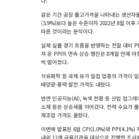
다.
같은 기간 공장 출고가격을 나타내는 생산자물가
(3.9%)보다 높은 수준이자 2022년 8월 
따른 것이라는 분석이다.
실제 실물 경기 흐름을 반영하는 전월 대비 PPI
져 온 PPI의 연속 상승 행진은 8개월 만에 
씩 떨어졌다.
석유화학 등 국제 유가 밀접 업종의 가격이 
태양광·풍력 발전 가격도 내렸다.
반면 인공지능(AI), 녹색 전환 등 산업 업그
소재 등은 상승세를 이어갔다. 전력 수요가 
제조업 가격도 올랐다.
이번에 발표된 6월 CPI(1.0%)와 PPI(4.
내외 12개 금융기관을 대상으로 진행한 조사에서