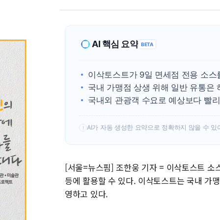
AI 핵심 요약
BETA
이삭토스트가 9일 면세점 전용 소스
국내 가맹점 상생 위해 일반 유통은 
국내외 관광객 수요로 예상보다 빨리
AI가 자동 생성한 요약으로 정확하지 않을 수 있
!
[서울=뉴스핌] 조한웅 기자 = 이삭토스트 
등에 활용할 수 있다. 이삭토스트는 국내 가
영하고 있다.