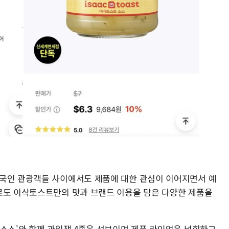
외국인 관광객들 사이에서도 제품에 대한 관심이 이어지면서 예
로도 이삭토스트만의 맛과 브랜드 이용을 담은 다양한 제품을
 소스'와 함께 과일잼 4종을 선보이며 제품 라인업을 넓힘하고