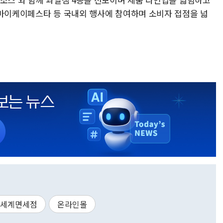
 마이케이페스타 등 국내외 행사에 참여하며 소비자 접점을 넓
세계면세점
온라인몰