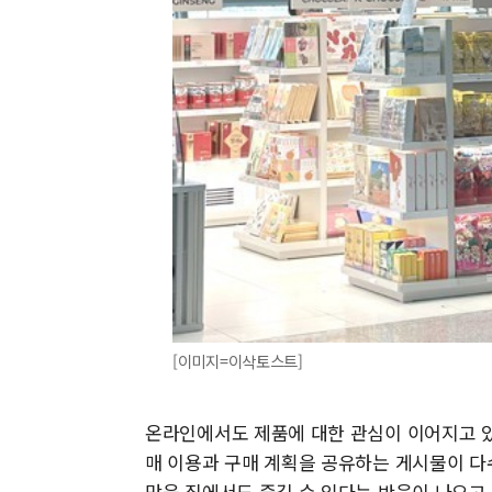
[이미지=이삭토스트]
온라인에서도 제품에 대한 관심이 이어지고 있
매 이용과 구매 계획을 공유하는 게시물이 다
맛을 집에서도 즐길 수 있다는 반응이 나오고 