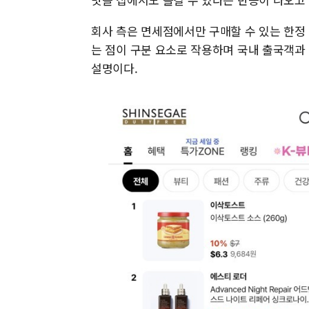
회사 측은 면세점에서만 구매할 수 있는 한정
는 점이 구분 요소로 작용하며 국내 출국객과
설명이다.