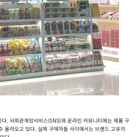
다. 사회관계망서비스(SNS)와 온라인 커뮤니티에는 제품 구
수 올라오고 있다. 실제 구매자들 사이에서는 브랜드 고유의
있다.