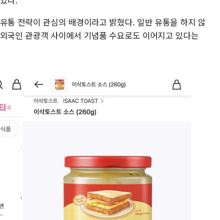
 유통 전략이 관심의 배경이라고 밝혔다. 일반 유통을 하지 않
 외국인 관광객 사이에서 기념품 수요로도 이어지고 있다는