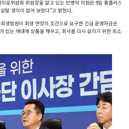
 을지로위원회 위원장을 맡고 있는 민병덕 의원은 9일 홈플러스
살릴 생각이 없어 보였다"고 밝혔다.
울회생법원이 회생 연장의 조건으로 요구한 긴급 운영자금은
비어 있는 매대에 상품을 채우고, 회사를 다시 살리기 위한 최소