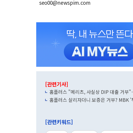
seo00@newspim.com
[관련기사]
홈플러스 "메리츠, 사실상 DIP 대출 거부"
홈플러스 살리자더니 보증은 거부? MBK '
[관련키워드]