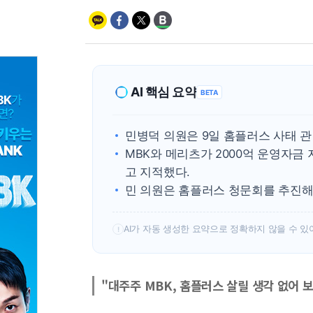
AI 핵심 요약
BETA
민병덕 의원은 9일 홈플러스 사태 관
MBK와 메리츠가 2000억 운영자금
고 지적했다.
민 의원은 홈플러스 청문회를 추진해
AI가 자동 생성한 요약으로 정확하지 않을 수 있
!
"대주주 MBK, 홈플러스 살릴 생각 없어 