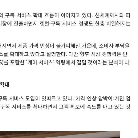
계의 구독 서비스 확대 흐름이 이어지고 있다. 신세계까사와 퍼
 시장에 진출하면서 렌털·구독 서비스 경쟁도 한층 치열해지는
지면서 제품 가격 인상이 불가피해진 가운데, 소비자 부담을
스를 확대하고 있다고 설명한다. 다만 향후 시장 경쟁력은 단
S)를 포함한 '케어 서비스' 역량에서 갈릴 것이라는 분석이 나
 확대
구독 서비스 도입이 잇따르고 있다. 가격 인상 압박이 커진 업
 구독 서비스를 확대하면서 고객 확보에 속도를 내고 있는 것