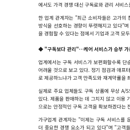
에서도 가격 경쟁 대신 구독료와 관리 서비스
한 업계 관계자는 "최근 소비자들은 고가의
방식을 선호하는 경향이 뚜렷해지고 있다"며
을 경험할 수 있다는 점에서 기업과 고객 모
◆ "구독보다 관리"…케어 서비스가 승부 
업계에서는 구독 서비스가 보편화할수록 단순
어려울 것으로 보고 있다. 정기 점검과 애프터
로 제공하느냐가 고객 만족도와 재계약률을 
실제로 주요 업체들도 구독 상품에 무상 A/
있다. 제품을 판매하는 데 그치지 않고 이용 
으로는 안정적인 구독 고객을 확보하겠다는 
가구업계 관계자는 "이제는 구독 서비스를 
더 중요한 경쟁 요소가 되고 있다"며 "고객들