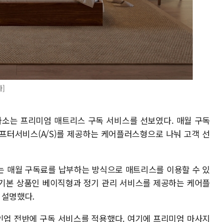
사]
소는 프리미엄 매트리스 구독 서비스를 선보였다. 매월 구독
프터서비스(A/S)를 제공하는 케어플러스형으로 나눠 고객 선
는 매월 구독료를 납부하는 방식으로 매트리스를 이용할 수 있
 기본 상품인 베이직형과 정기 관리 서비스를 제공하는 케어플
 설명했다.
인업 전반에 구독 서비스를 적용했다. 여기에 프리미엄 마사지