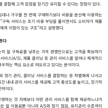
를 결합해 고객 접점을 장기간 유지할 수 있다는 장점이 있다.
 침대나 가구를 한 번에 구매하기보다 비용을 분산해 이용하는
 "구독 서비스는 초기 비용 부담을 줄이면서도 소비자가 제품
두에게 이점이 있는 구조"라고 설명했다.
가른다
히 월 구독료를 낮추는 가격 경쟁만으로는 고객을 확보하기
서비스(A/S), 제품 클리닝 등 관리 서비스를 얼마나 체계적으
좌우하는 핵심 요소로 떠오르고 있다는 분석이다.
S와 정기 관리, 클리닝 서비스를 결합하는 등 차별화에 나서고
기간 내내 관리 서비스를 제공해 고객 충성도를 높이고, 장기적
전략이다.
운영하는 것 자체보다 어떤 관리 서비스를 함께 제공하느냐가
은 월 이용료뿐 아니라 A/S와 정기 점검, 유지관리 수준까지