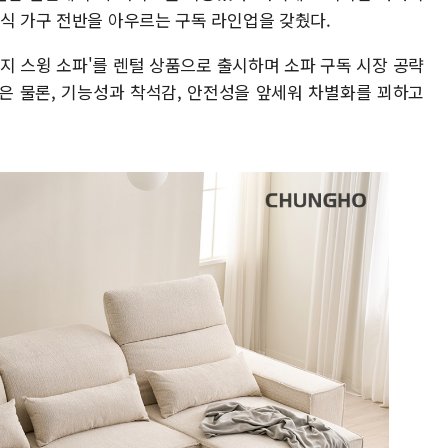
휴식 가구 전반을 아우르는 구독 라인업을 갖췄다.
지 스윙 소파'를 렌털 상품으로 출시하며 소파 구독 시장 공략
 것은 물론, 기능성과 착석감, 안전성을 앞세워 차별화를 꾀하고