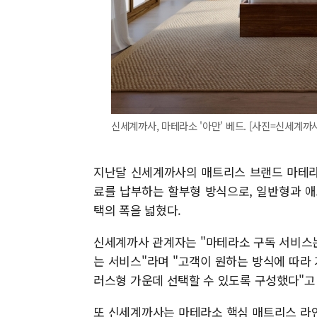
신세계까사, 마테라소 '아만' 베드. [사진=신세계까
지난달 신세계까사의 매트리스 브랜드 마테라
료를 납부하는 할부형 방식으로, 일반형과 애
택의 폭을 넓혔다.
신세계까사 관계자는 "마테라소 구독 서비스
는 서비스"라며 "고객이 원하는 방식에 따라
러스형 가운데 선택할 수 있도록 구성했다"고
또 신세계까사는 마테라소 핵심 매트리스 라