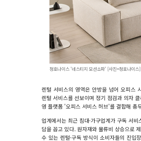
청호나이스 '네스티지 모션소파' [사진=청호나이스]
렌털 서비스의 영역은 안방을 넘어 오피스 
렌털 서비스를 선보이며 정기 점검과 의자 클
영 플랫폼 '오피스 서비스 허브'를 결합해 총
업계에서는 최근 침대·가구업계가 구독 서비
담을 꼽고 있다. 원자재와 물류비 상승으로 제
수 있는 렌털·구독 방식이 소비자들의 진입