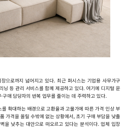
시장으로까지 넓어지고 있다. 최근 퍼시스는 기업용 사무가구
리닝 등 관리 서비스를 함께 제공하고 있다. 여기에 디지털 운
무·구매 담당자의 반복 업무를 줄이는 데 주력하고 있다.
스를 확대하는 배경으로 고환율과 고물가에 따른 가격 인상 부
품 가격을 올릴 수밖에 없는 상황에서, 초기 구매 부담을 낮출
장벽을 낮추는 대안으로 떠오르고 있다는 분석이다. 업체 입장