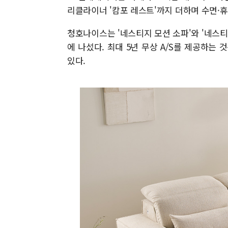
리클라이너 '캄포 레스트'까지 더하며 수면·
청호나이스는 '네스티지 모션 소파'와 '네스티
에 나섰다. 최대 5년 무상 A/S를 제공하는
있다.