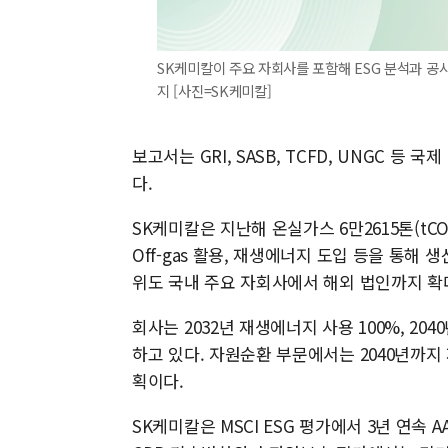
SK케미칼이 주요 자회사를 포함해 ESG 분석과 공시
지 [사진=SK케미칼]
보고서는 GRI, SASB, TCFD, UNGC 등
다.
SK케미칼은 지난해 온실가스 6만2615톤(tCO
Off-gas 활용, 재생에너지 도입 등을 통해
위도 국내 주요 자회사에서 해외 법인까지 확
회사는 2032년 재생에너지 사용 100%, 204
하고 있다. 자원순환 부문에서는 2040년까지
획이다.
SK케미칼은 MSCI ESG 평가에서 3년 연속 