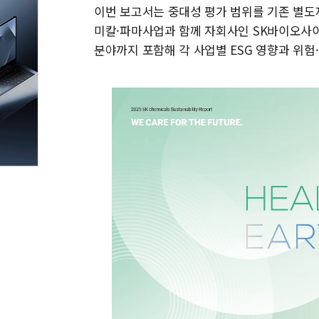
이번 보고서는 중대성 평가 범위를 기존 별
미칼·파마사업과 함께 자회사인 SK바이오사이
분야까지 포함해 각 사업별 ESG 영향과 위험