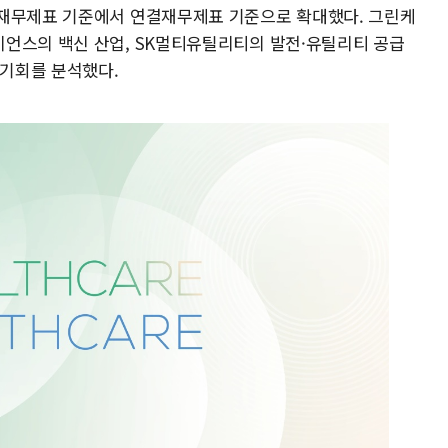
도재무제표 기준에서 연결재무제표 기준으로 확대했다. 그린케
언스의 백신 산업, SK멀티유틸리티의 발전·유틸리티 공급
·기회를 분석했다.