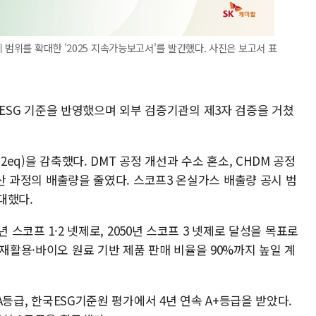
 범위를 확대한 '2025 지속가능보고서'를 발간했다. 사진은 보고서 표
 국제 ESG 기준을 반영했으며 외부 검증기관의 제3자 검증을 거쳤
2eq)을 감축했다. DMT 공정 개선과 수소 혼소, CHDM 공정
 생산 과정의 배출량을 줄였다. 스코프3 온실가스 배출량 공시 범
대했다.
0년 스코프 1·2 넷제로, 2050년 스코프 3 넷제로 달성을 목표로
 재활용·바이오 원료 기반 제품 판매 비율을 90%까지 높일 계
AA등급, 한국ESG기준원 평가에서 4년 연속 A+등급을 받았다.