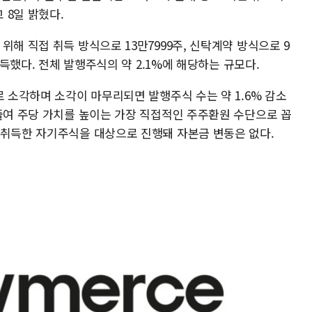
 8일 밝혔다.
위해 직접 취득 방식으로 13만7999주, 신탁계약 방식으로 9
취득했다. 전체 발행주식의 약 2.1%에 해당하는 규모다.
로 소각하며 소각이 마무리되면 발행주식 수는 약 1.6% 감소
 줄여 주당 가치를 높이는 가장 직접적인 주주환원 수단으로 꼽
 취득한 자기주식을 대상으로 진행돼 자본금 변동은 없다.