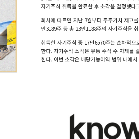
자기주식 취득을 완료한 후 소각을 결정했다고
회사에 따르면 지난 3월부터 주주가치 제고를 
만3189주 등 총 23만1188주의 자기주식을 
취득한 자기주식 중 17만6570주는 순차적으
한다. 자기주식 소각은 유통 주식 수 자체를
힌다. 이번 소각은 배당가능이익 범위 내에서