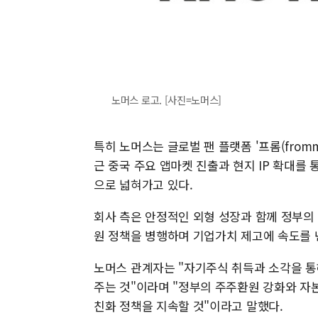
노머스 로고. [사진=노머스]
특히 노머스는 글로벌 팬 플랫폼 '프롬(from
근 중국 주요 앱마켓 진출과 현지 IP 확대를
으로 넓혀가고 있다.
회사 측은 안정적인 외형 성장과 함께 정부의
원 정책을 병행하며 기업가치 제고에 속도를 
노머스 관계자는 "자기주식 취득과 소각을 통
주는 것"이라며 "정부의 주주환원 강화와 자
친화 정책을 지속할 것"이라고 말했다.