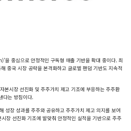
m)'을 중심으로 안정적인 구독형 매출 기반을 확대 중이다. 최
 통해 중국 시장 공략을 본격화하고 글로벌 팬덤 기반도 지속적
 자본시장 선진화 및 주주가치 제고 기조에 부응하는 주주환
낸다는 방침이다.
해 성장 성과를 주주와 공유하고 주주가치 제고 의지를 보여
본시장 선진화 기조에 발맞춰 안정적인 실적을 기반으로 주주