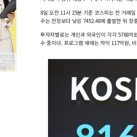
8일 오전 11시 25분 기준 코스피는 전 거래일 대
수는 전장보다 낮은 7452.48에 출발한 뒤 장중 
투자자별로는 개인과 외국인이 각각 5788억원,
수 중이다. 프로그램 매매는 차익 117억원, 비