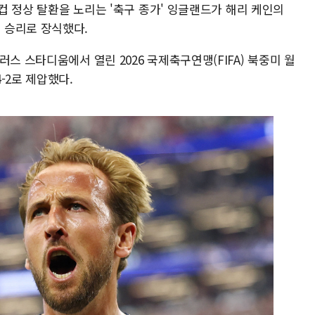
드컵 정상 탈환을 노리는 '축구 종가' 잉글랜드가 해리 케인의
 승리로 장식했다.
스 스타디움에서 열린 2026 국제축구연맹(FIFA) 북중미 월
-2로 제압했다.