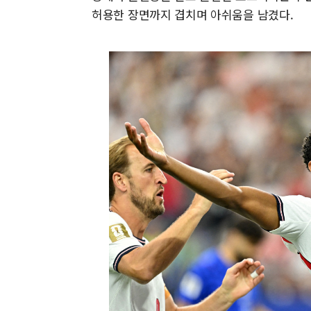
허용한 장면까지 겹치며 아쉬움을 남겼다.