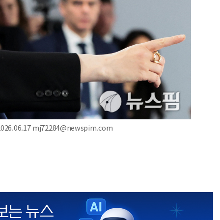
.06.17 mj72284@newspim.com