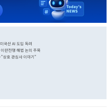
.미국산 AI 도입 독려
 이란전쟁 해법 논의 주목
…"상호 관심사 이야기"