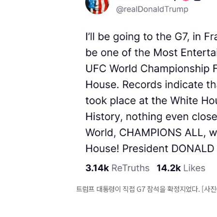
트럼프 대통령이 직접 G7 참석을 확정지었다. [사