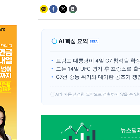
AI 핵심 요약
BETA
트럼프 대통령이 4일 G7 참석을 확
그는 14일 UFC 경기 후 프랑스로 
G7선 중동 위기와 대이란 공조가 
AI가 자동 생성한 요약으로 정확하지 않을 수 있
!