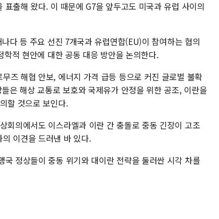
 표출해 왔다. 이 때문에 G7을 앞두고도 미국과 유럽 사이의
캐나다 등 주요 선진 7개국과 유럽연합(EU)이 참여하는 협의
지정학적 현안에 대한 공동 대응 방안을 논의한다.
무즈 해협 안보, 에너지 가격 급등 등으로 커진 글로벌 불확
상들은 해상 교통로 보호와 국제유가 안정을 위한 공조, 이란을
논의할 것으로 보인다.
정상회의에서도 이스라엘과 이란 간 충돌로 중동 긴장이 고조
의 이견을 드러낸 바 있다.
맹국 정상들이 중동 위기와 대이란 전략을 둘러싼 시각 차를