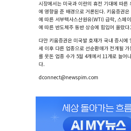
시장에서는 미국과 이란의 휴전 기대에 따른 
에 영향을 준 배경으로 거론된다. 키움증권은
에 따른 서부텍사스산원유(WTI) 급락, 스페이
에 따른 반도체주 동반 상승에 힘입어 올랐다
다만 키움증권은 미국발 호재가 국내 증시에 일
세 이후 다른 업종으로 선순환매가 전개될 가
를 웃돈 업종 수가 5월 4개에서 11개로 늘
다.
dconnect@newspim.com