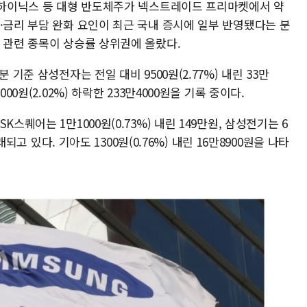
SK하이닉스 등 대형 반도체주가 넥스트레이드 프리마켓에서 약
·금리 부담 완화 요인이 최근 국내 증시에 일부 반영됐다는 분
 관련 종목이 상승률 상위권에 올랐다.
 기준 삼성전자는 전일 대비 9500원(2.77%) 내린 33만
00원(2.02%) 하락한 233만4000원을 기록 중이다.
스퀘어는 1만1000원(0.73%) 내린 149만원, 삼성전기는 6
거래되고 있다. 기아도 1300원(0.76%) 내린 16만8900원을 나타