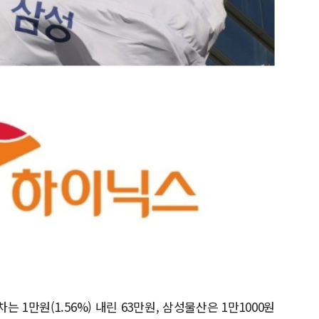
1만원(1.56%) 내린 63만원, 삼성물산은 1만1000원