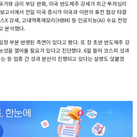
유가와 금리 부담 완화, 미국 반도체주 강세가 최근 투자심리
 보고서에서 전일 미국 증시가 미국과 이란의 휴전 협상 타결
스X 강세, 고대역폭메모리(HBM) 등 인공지능(AI) 수요 전망
고 분석했다.
정 부분 반영된 측면이 있다고 봤다. 또 장 초반 반도체주 강
능성을 열어둘 필요가 있다고 진단했다. 6월 들어 코스피 성과
어나는 등 업종 간 성과 분산이 진행되고 있다는 설명도 덧붙였